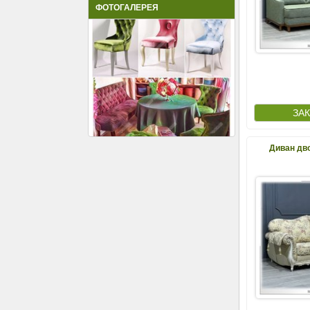
ФОТОГАЛЕРЕЯ
Диван дв