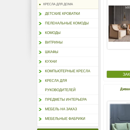
КРЕСЛА ДЛЯ ДОМА
ДЕТСКИЕ КРОВАТКИ
ПЕЛЕНАЛЬНЫЕ КОМОДЫ
КОМОДЫ
ВИТРИНЫ
ШКАФЫ
КУХНИ
КОМПЬЮТЕРНЫЕ КРЕСЛА
КРЕСЛА ДЛЯ
Диван
РУКОВОДИТЕЛЕЙ
ПРЕДМЕТЫ ИНТЕРЬЕРА
МЕБЕЛЬ НА ЗАКАЗ
МЕБЕЛЬНЫЕ ФАБРИКИ