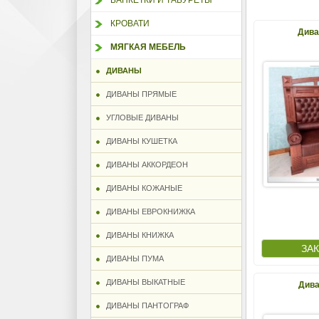
БАНКЕТКИ И ТАБУРЕТЫ
КРОВАТИ
Дива
МЯГКАЯ МЕБЕЛЬ
ДИВАНЫ
ДИВАНЫ ПРЯМЫЕ
УГЛОВЫЕ ДИВАНЫ
ДИВАНЫ КУШЕТКА
ДИВАНЫ АККОРДЕОН
ДИВАНЫ КОЖАНЫЕ
ДИВАНЫ ЕВРОКНИЖКА
ДИВАНЫ КНИЖКА
ДИВАНЫ ПУМА
ДИВАНЫ ВЫКАТНЫЕ
Дива
ДИВАНЫ ПАНТОГРАФ