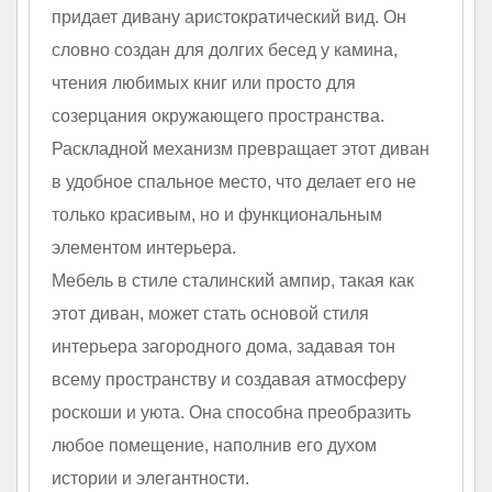
придает дивану аристократический вид. Он
словно создан для долгих бесед у камина,
чтения любимых книг или просто для
созерцания окружающего пространства.
Раскладной механизм превращает этот диван
в удобное спальное место, что делает его не
только красивым, но и функциональным
элементом интерьера.
Мебель в стиле сталинский ампир, такая как
этот диван, может стать основой стиля
интерьера загородного дома, задавая тон
всему пространству и создавая атмосферу
роскоши и уюта. Она способна преобразить
любое помещение, наполнив его духом
истории и элегантности.