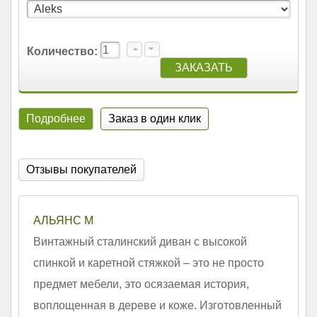
Количество:
Подробнее
Заказ в один клик
Отзывы покупателей
АЛЬЯНС М
Винтажный сталинский диван с высокой
спинкой и каретной стяжкой – это не просто
предмет мебели, это осязаемая история,
воплощенная в дереве и коже. Изготовленный