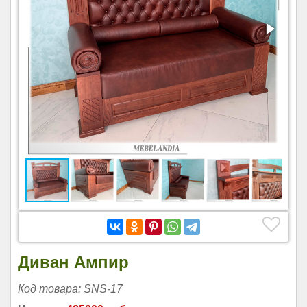
Диван Ампир
Код товара: SNS-17