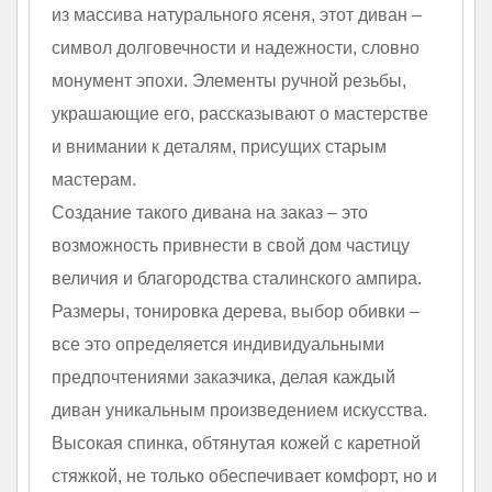
из массива натурального ясеня, этот диван –
символ долговечности и надежности, словно
монумент эпохи. Элементы ручной резьбы,
украшающие его, рассказывают о мастерстве
и внимании к деталям, присущих старым
мастерам.
Создание такого дивана на заказ – это
возможность привнести в свой дом частицу
величия и благородства сталинского ампира.
Размеры, тонировка дерева, выбор обивки –
все это определяется индивидуальными
предпочтениями заказчика, делая каждый
диван уникальным произведением искусства.
Высокая спинка, обтянутая кожей с каретной
стяжкой, не только обеспечивает комфорт, но и