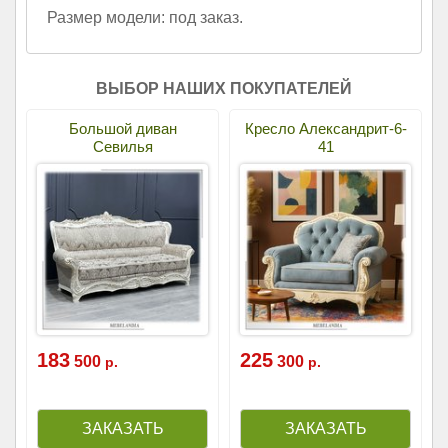
Размер модели: под заказ.
ВЫБОР НАШИХ ПОКУПАТЕЛЕЙ
Большой диван
Кресло Александрит-6-
Севилья
41
183
225
500
300
р.
р.