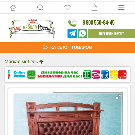
8 800 550-84-45
Перезвонить Вам?
КАТАЛОГ ТОВАРОВ
Мягкая мебель