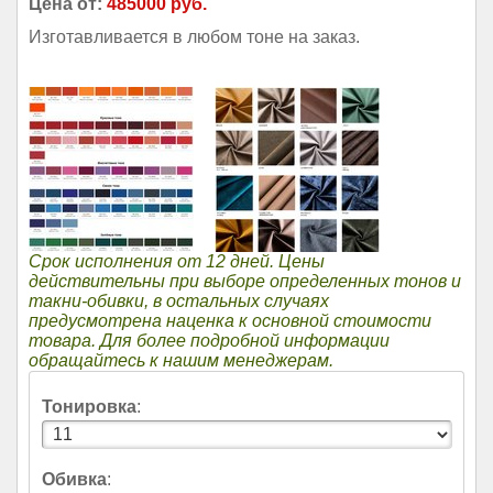
Цена от:
485000 руб.
Изготавливается в любом тоне на заказ.
Срок исполнения от 12 дней. Цены
действительны при выборе определенных тонов и
такни-обивки, в остальных случаях
предусмотрена наценка к основной стоимости
товара. Для более подробной информации
обращайтесь к нашим менеджерам.
Тонировка
:
Обивка
: