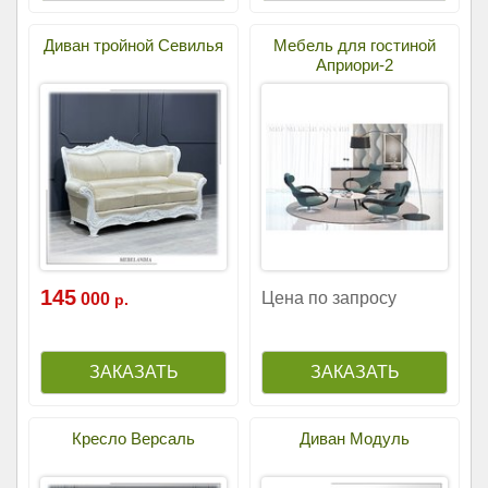
Диван тройной Севилья
Мебель для гостиной
Априори-2
145
Цена по запросу
000
р.
Кресло Версаль
Диван Модуль