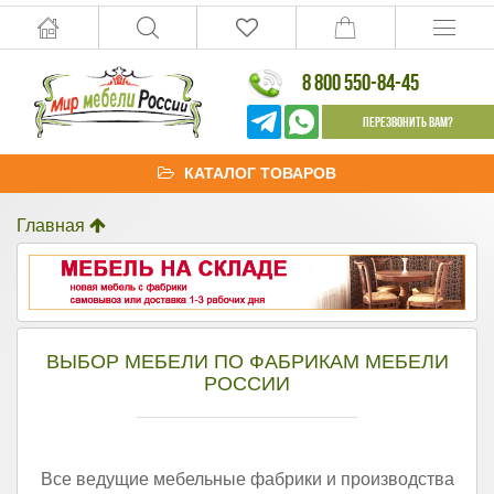
8 800 550-84-45
Перезвонить Вам?
КАТАЛОГ ТОВАРОВ
Главная
ВЫБОР МЕБЕЛИ ПО ФАБРИКАМ МЕБЕЛИ
РОССИИ
Все ведущие мебельные фабрики и производства