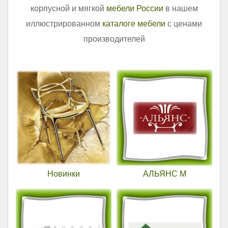
корпусной и мягкой
мебели России
в нашем
иллюстрированном
каталоге мебели
с ценами
производителей
Новинки
АЛЬЯНС М