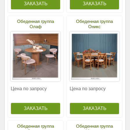
Обеденная группа
Обеденная группа
Олаф
Оникс
Цена по запросу
Цена по запросу
Обеденная группа
Обеденная группа