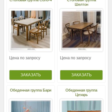
Шелтон
Цена по запросу
Цена по запросу
Обеденная группа Бари
Обеденная группа
Цезарь