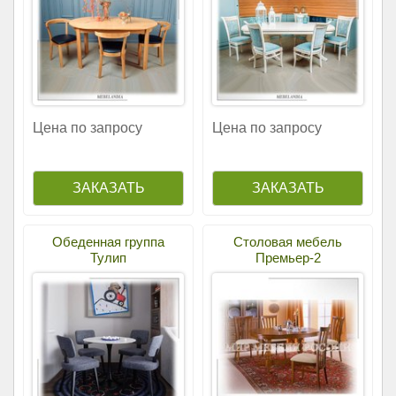
Цена по запросу
Цена по запросу
Обеденная группа
Столовая мебель
Тулип
Премьер-2