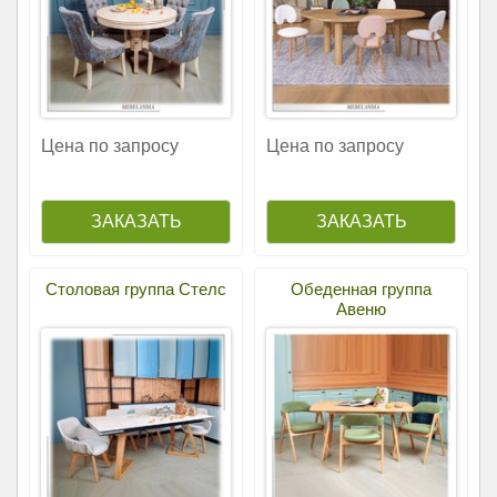
Цена по запросу
Цена по запросу
Столовая группа Стелс
Обеденная группа
Авеню