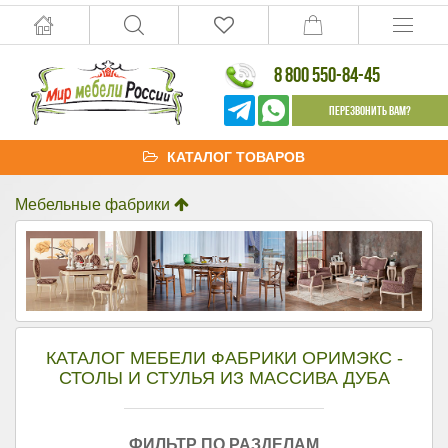
8 800 550-84-45
Перезвонить Вам?
КАТАЛОГ ТОВАРОВ
Мебельные фабрики
КАТАЛОГ МЕБЕЛИ ФАБРИКИ ОРИМЭКС -
СТОЛЫ И СТУЛЬЯ ИЗ МАССИВА ДУБА
ФИЛЬТР ПО РАЗДЕЛАМ