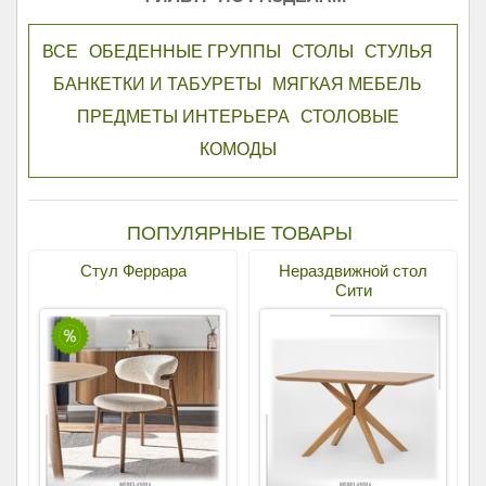
ВСЕ
ОБЕДЕННЫЕ ГРУППЫ
СТОЛЫ
СТУЛЬЯ
БАНКЕТКИ И ТАБУРЕТЫ
МЯГКАЯ МЕБЕЛЬ
ПРЕДМЕТЫ ИНТЕРЬЕРА
СТОЛОВЫЕ
КОМОДЫ
ПОПУЛЯРНЫЕ ТОВАРЫ
Стул Феррара
Нераздвижной стол
Сити