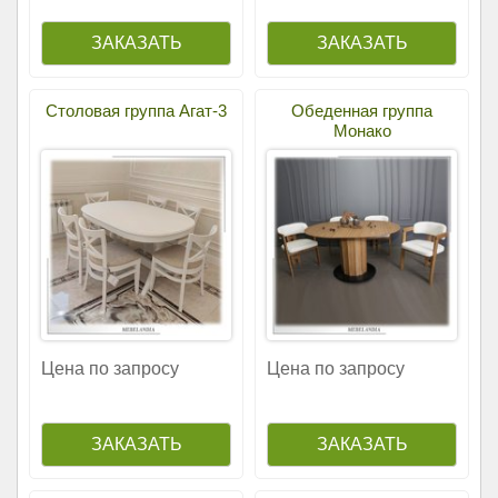
Столовая группа Агат-3
Обеденная группа
Монако
Цена по запросу
Цена по запросу