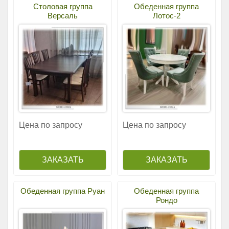
Столовая группа
Обеденная группа
Версаль
Лотос-2
Цена по запросу
Цена по запросу
Обеденная группа Руан
Обеденная группа
Рондо