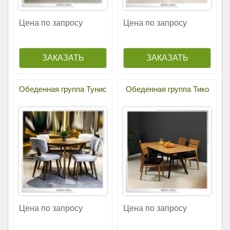
Цена по запросу
Цена по запросу
Обеденная группа Тунис
Обеденная группа Тико
Цена по запросу
Цена по запросу