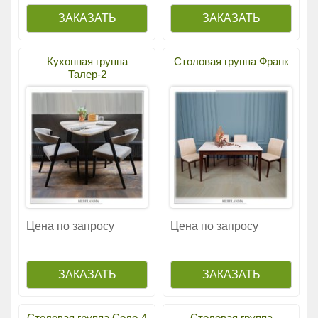
Кухонная группа
Столовая группа Франк
Талер-2
Цена по запросу
Цена по запросу
Столовая группа Соло-4
Столовая группа