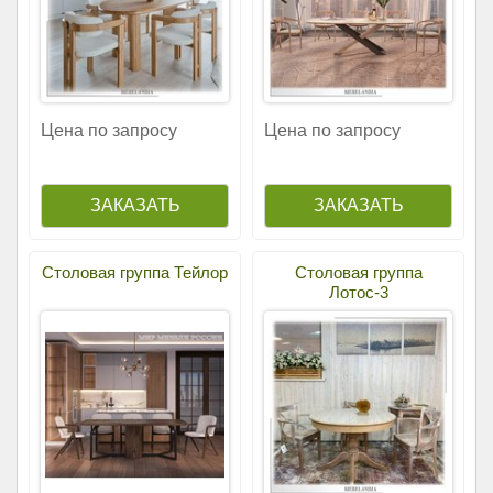
Цена по запросу
Цена по запросу
Столовая группа Тейлор
Столовая группа
Лотос-3