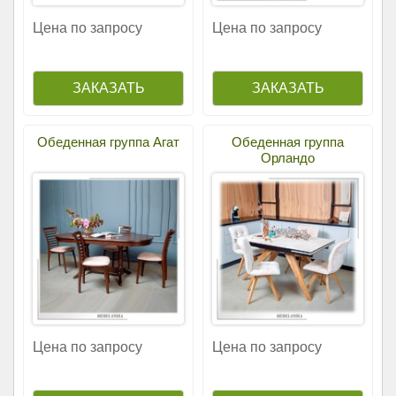
Цена по запросу
Цена по запросу
Обеденная группа Агат
Обеденная группа
Орландо
Цена по запросу
Цена по запросу