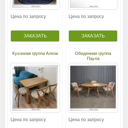
Цена по запросу
Цена по запросу
Кухонная группа Алези
Обеденная группа
Паула
Цена по запросу
Цена по запросу