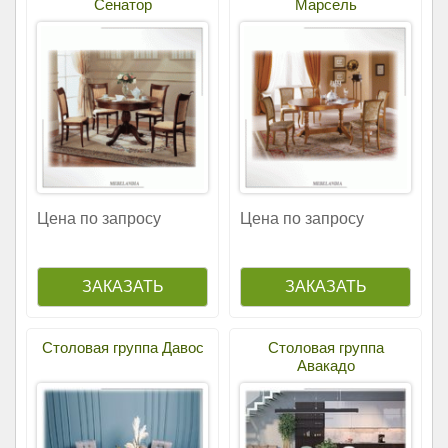
Сенатор
Марсель
Цена по запросу
Цена по запросу
Столовая группа Давос
Столовая группа
Авакадо