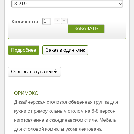
Количество:
Подробнее
Заказ в один клик
Отзывы покупателей
ОРИМЭКС
Дизайнерская столовая обеденная группа для
кухни с прямоугольным столом на 6-8 персон
изготовленна в скандинавском стиле. Мебель
для столовой комнаты укомплектована