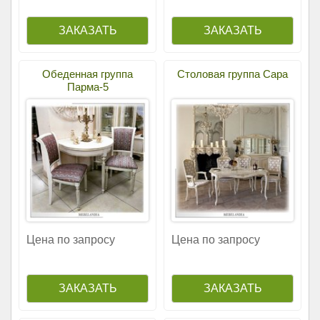
Обеденная группа
Столовая группа Сара
Парма-5
Цена по запросу
Цена по запросу