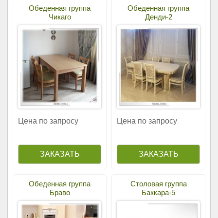
Обеденная группа
Обеденная группа
Чикаго
Денди-2
Цена по запросу
Цена по запросу
Обеденная группа
Столовая группа
Браво
Баккара-5