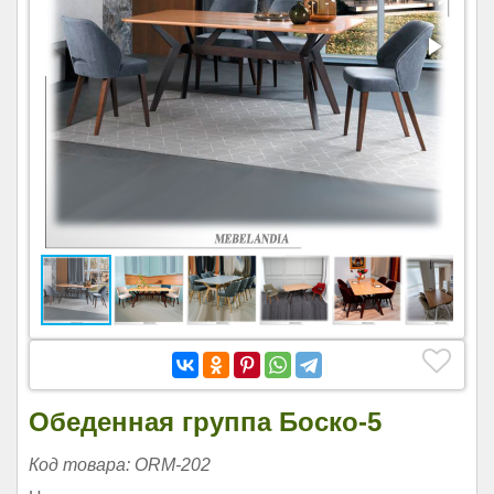
Обеденная группа Боско-5
Код товара: ORM-202