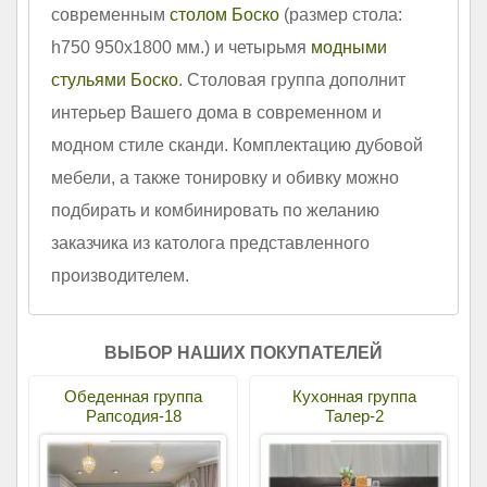
современным
столом Боско
(размер стола:
h750 950х1800 мм.) и четырьмя
модными
стульями Боско
. Столовая группа дополнит
интерьер Вашего дома в современном и
модном стиле сканди. Комплектацию дубовой
мебели, а также тонировку и обивку можно
подбирать и комбинировать по желанию
заказчика из католога представленного
производителем.
ВЫБОР НАШИХ ПОКУПАТЕЛЕЙ
Обеденная группа
Кухонная группа
Рапсодия-18
Талер-2