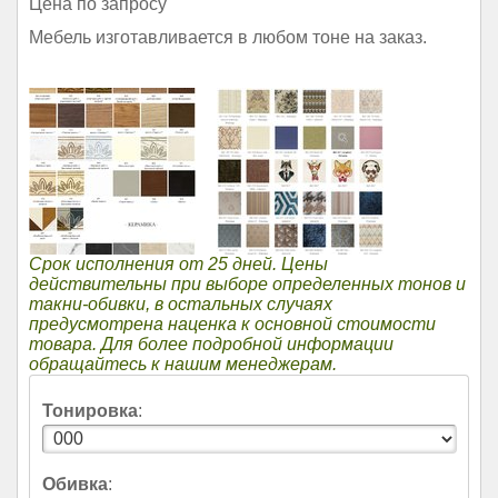
Цена по запросу
Мебель изготавливается в любом тоне на заказ.
Срок исполнения от 25 дней. Цены
действительны при выборе определенных тонов и
такни-обивки, в остальных случаях
предусмотрена наценка к основной стоимости
товара. Для более подробной информации
обращайтесь к нашим менеджерам.
Тонировка
:
Обивка
: