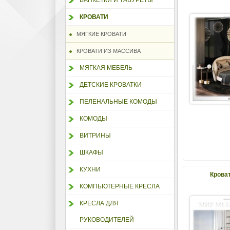
БАНКЕТКИ И ТАБУРЕТЫ
КРОВАТИ
МЯГКИЕ КРОВАТИ
КРОВАТИ ИЗ МАССИВА
МЯГКАЯ МЕБЕЛЬ
ДЕТСКИЕ КРОВАТКИ
ПЕЛЕНАЛЬНЫЕ КОМОДЫ
КОМОДЫ
ВИТРИНЫ
ШКАФЫ
КУХНИ
Крова
КОМПЬЮТЕРНЫЕ КРЕСЛА
КРЕСЛА ДЛЯ
РУКОВОДИТЕЛЕЙ