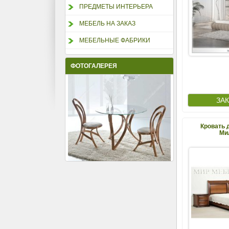
ПРЕДМЕТЫ ИНТЕРЬЕРА
МЕБЕЛЬ НА ЗАКАЗ
МЕБЕЛЬНЫЕ ФАБРИКИ
ФОТОГАЛЕРЕЯ
Кровать 
Ми