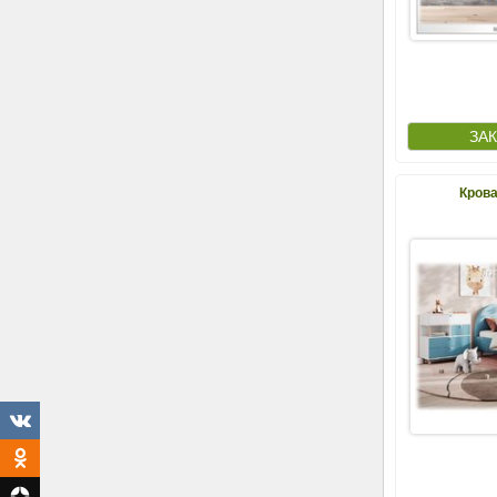
Крова