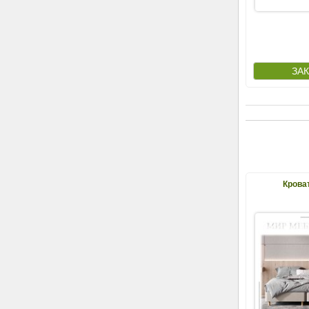
Крова