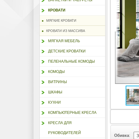
БАНКЕТКИ И ТАБУРЕТЫ
КРОВАТИ
МЯГКИЕ КРОВАТИ
КРОВАТИ ИЗ МАССИВА
МЯГКАЯ МЕБЕЛЬ
ДЕТСКИЕ КРОВАТКИ
ПЕЛЕНАЛЬНЫЕ КОМОДЫ
КОМОДЫ
ВИТРИНЫ
ШКАФЫ
КУХНИ
КОМПЬЮТЕРНЫЕ КРЕСЛА
КРЕСЛА ДЛЯ
РУКОВОДИТЕЛЕЙ
Обивка
: