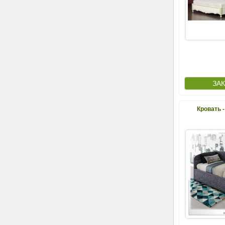
Кровать 