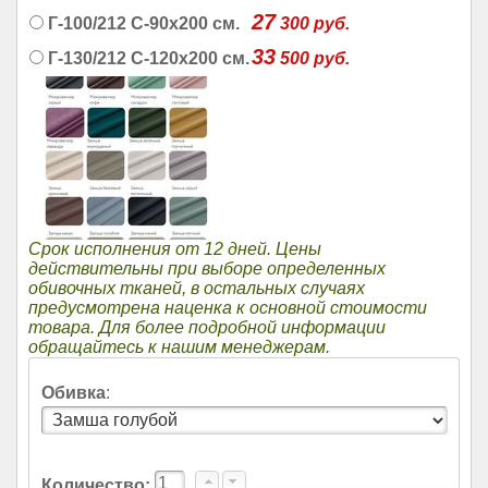
27
Г-100/212 С-90х200 см.
300
руб.
33
Г-130/212 С-120х200 см.
500
руб.
Срок исполнения от 12 дней. Цены
действительны при выборе определенных
обивочных тканей, в остальных случаях
предусмотрена наценка к основной стоимости
товара. Для более подробной информации
обращайтесь к нашим менеджерам.
Обивка
:
Количество: