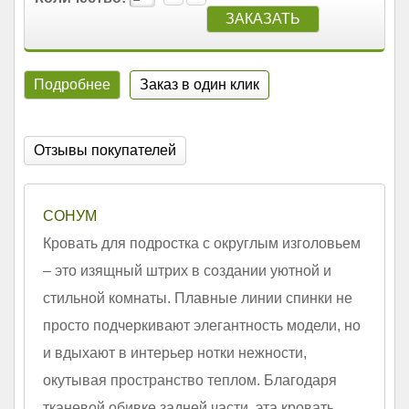
Подробнее
Заказ в один клик
Отзывы покупателей
СОНУМ
Кровать для подростка с округлым изголовьем
– это изящный штрих в создании уютной и
стильной комнаты. Плавные линии спинки не
просто подчеркивают элегантность модели, но
и вдыхают в интерьер нотки нежности,
окутывая пространство теплом. Благодаря
тканевой обивке задней части, эта кровать