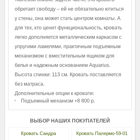
обретает свободу – ей не обязательно ютиться
у стены, она может стать центром комнаты. А
для тех, кто ценит функциональность, кровать
легко дополняется металлическим каркасом с
упругими ламелями, практичным подъемным
механизмом с вместительным ящиком для
белья и надежным основанием Aquarius.
Высота спинки: 113 см. Кровать поставляется
без матраса.
Дополнительные опции к кровати:
Подъемный механизм +8 800 р.
ВЫБОР НАШИХ ПОКУПАТЕЛЕЙ
Кровать Сандра
Кровать Палермо-59-01