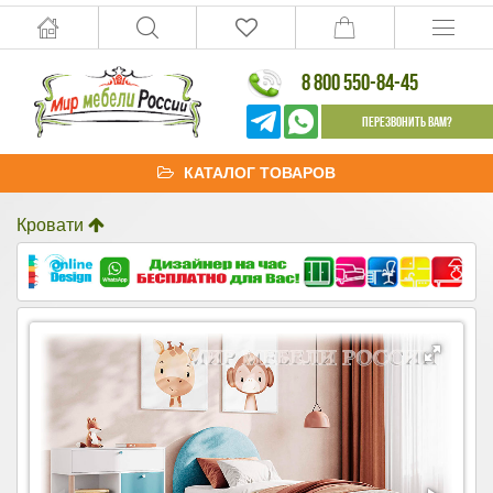
8 800 550-84-45
Перезвонить Вам?
КАТАЛОГ ТОВАРОВ
Кровати