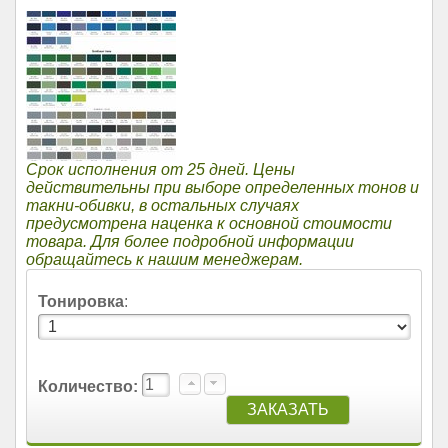
Срок исполнения от 25 дней. Цены
действительны при выборе определенных тонов и
такни-обивки, в остальных случаях
предусмотрена наценка к основной стоимости
товара. Для более подробной информации
обращайтесь к нашим менеджерам.
Тонировка
:
Количество: