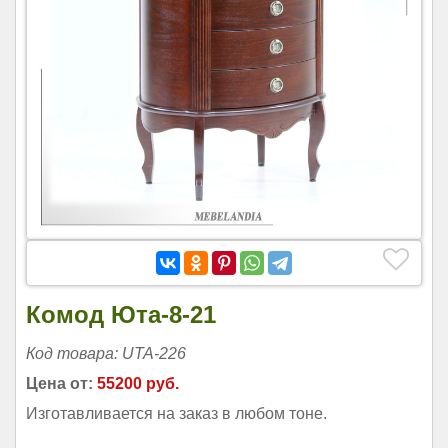
Комод Юта-8-21
Код товара: UTA-226
Цена от:
55200 руб.
Изготавливается на заказ в любом тоне.