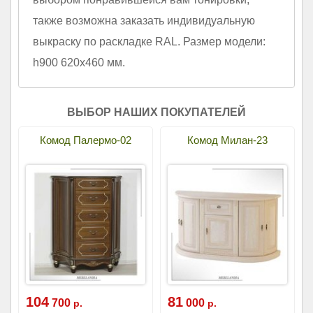
также возможна заказать индивидуальную
выкраску по раскладке RAL. Размер модели:
h900 620х460 мм.
ВЫБОР НАШИХ ПОКУПАТЕЛЕЙ
Комод Палермо-02
Комод Милан-23
104
81
700
000
р.
р.