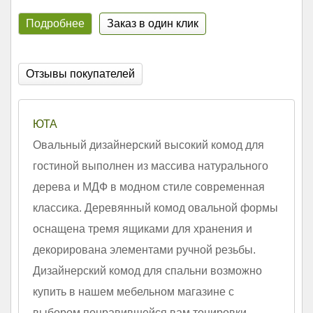
Подробнее
Заказ в один клик
Отзывы покупателей
ЮТА
Овальный дизайнерский высокий комод для
гостиной выполнен из массива натурального
дерева и МДФ в модном стиле современная
классика. Деревянный комод овальной формы
оснащена тремя ящиками для хранения и
декорирована элементами ручной резьбы.
Дизайнерский комод для спальни возможно
купить в нашем мебельном магазине с
выбором понравившейся вам тонировки,