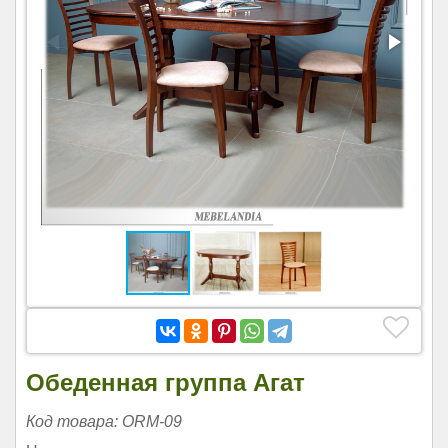
Обеденная группа Агат
Код товара: ORM-09