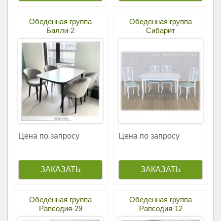
Обеденная группа
Обеденная группа
Балли-2
Сибарит
Цена по запросу
Цена по запросу
Обеденная группа
Обеденная группа
Рапсодия-29
Рапсодия-12