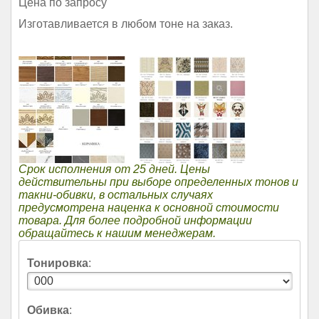
Цена по запросу
Изготавливается в любом тоне на заказ.
Срок исполнения от 25 дней. Цены
действительны при выборе определенных тонов и
такни-обивки, в остальных случаях
предусмотрена наценка к основной стоимости
товара. Для более подробной информации
обращайтесь к нашим менеджерам.
Тонировка
:
Обивка
: