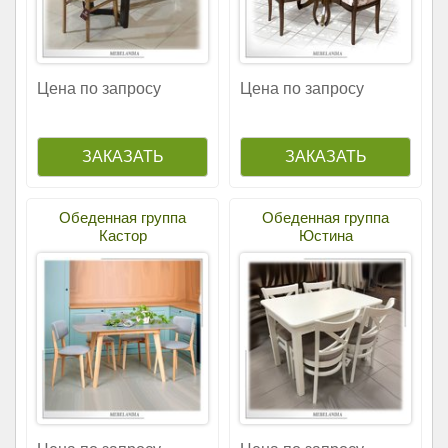
Цена по запросу
Цена по запросу
Обеденная группа
Обеденная группа
Кастор
Юстина