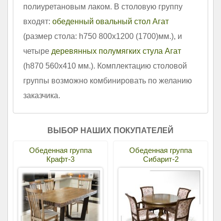
полиуретановым лаком. В столовую группу
входят:
обеденный овальный стол Агат
(размер стола: h750 800x1200 (1700)мм.), и
четыре
деревянных полумягких стула Агат
(h870 560х410 мм.). Комплектацию столовой
группы возможно комбинировать по желанию
заказчика.
ВЫБОР НАШИХ ПОКУПАТЕЛЕЙ
Обеденная группа
Обеденная группа
Крафт-3
Сибарит-2