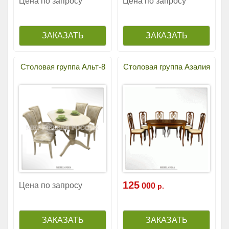
Цена по запросу
Цена по запросу
Столовая группа Альт-8
Столовая группа Азалия
125
Цена по запросу
000
р.