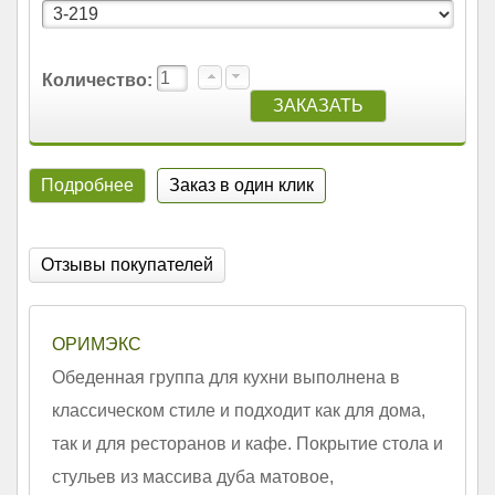
Количество:
Подробнее
Заказ в один клик
Отзывы покупателей
ОРИМЭКС
Обеденная группа для кухни выполнена в
классическом стиле и подходит как для дома,
так и для ресторанов и кафе. Покрытие стола и
стульев из массива дуба матовое,