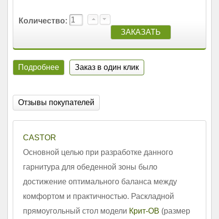
Количество:
Подробнее
Заказ в один клик
Отзывы покупателей
CASTOR
Основной целью при разработке данного
гарнитура для обеденной зоны было
достижение оптимального баланса между
комфортом и практичностью. Раскладной
прямоугольный стол модели
Крит-ОВ
(размер