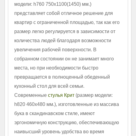
модели: h760 750х1100(1450) мм.)
представляет собой отличное решение для
квартир с ограниченной площадью, так как его
размер легко регулируется в зависимости от
количества людей благодаря возможности
увеличения рабочей поверхности. В
собранном состоянии он не занимает много
места, но при необходимости быстро
превращается в полноценный обеденный
кухонный стол для всей семьи.
Современные
стулья Крит
(размер модели:
h820 460х480 мм.), изготовленные из массива
бука в скандинавском стиле, имеют
эргономичную конструкцию, обеспечивающую
наивысший уровень удобства во время