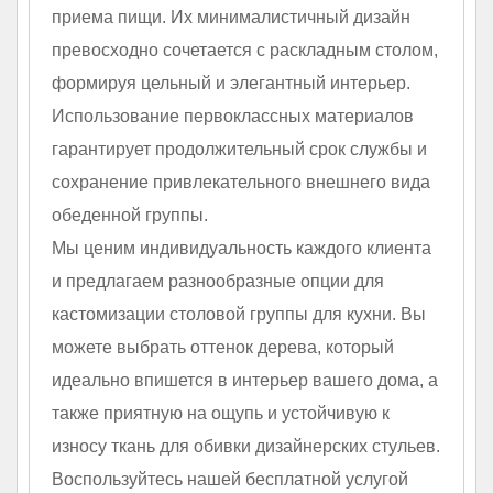
приема пищи. Их минималистичный дизайн
превосходно сочетается с раскладным столом,
формируя цельный и элегантный интерьер.
Использование первоклассных материалов
гарантирует продолжительный срок службы и
сохранение привлекательного внешнего вида
обеденной группы.
Мы ценим индивидуальность каждого клиента
и предлагаем разнообразные опции для
кастомизации столовой группы для кухни. Вы
можете выбрать оттенок дерева, который
идеально впишется в интерьер вашего дома, а
также приятную на ощупь и устойчивую к
износу ткань для обивки дизайнерских стульев.
Воспользуйтесь нашей бесплатной услугой