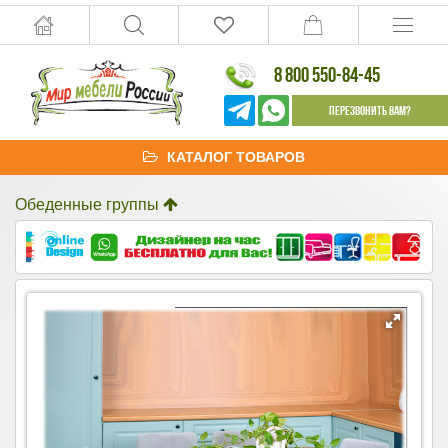
8 800 550-84-45
Перезвонить Вам?
КАТАЛОГ ТОВАРОВ
Обеденные группы