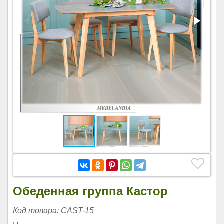
Обеденная группа Кастор
Код товара: CAST-15