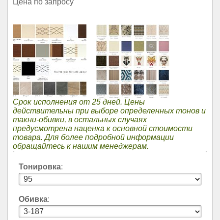
Цена по запросу
Срок исполнения от 25 дней. Цены
действительны при выборе определенных тонов и
такни-обивки, в остальных случаях
предусмотрена наценка к основной стоимости
товара. Для более подробной информации
обращайтесь к нашим менеджерам.
Тонировка
:
Обивка
: