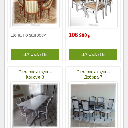
106
Цена по запросу
900
р.
Столовая группа
Столовая группа
Консул-3
Дебора-7