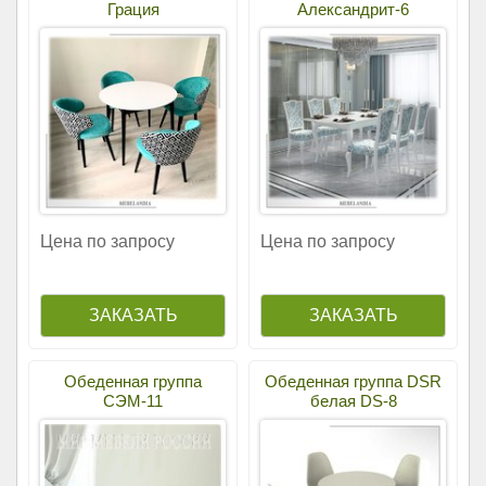
Грация
Александрит-6
Цена по запросу
Цена по запросу
Обеденная группа
Обеденная группа DSR
СЭМ-11
белая DS-8