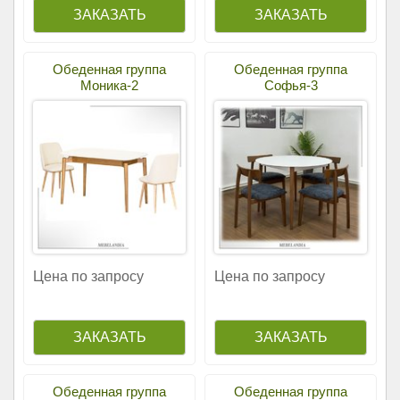
Обеденная группа
Обеденная группа
Моника-2
Софья-3
Цена по запросу
Цена по запросу
Обеденная группа
Обеденная группа