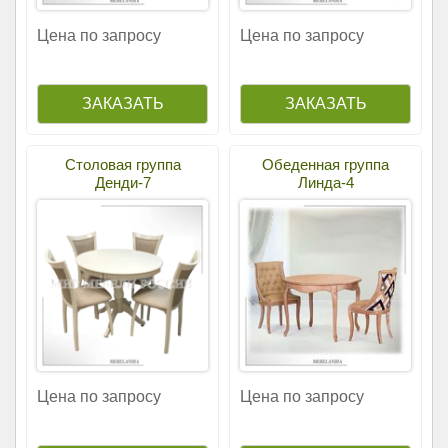
Цена по запросу
Цена по запросу
Столовая группа
Обеденная группа
Денди-7
Линда-4
Цена по запросу
Цена по запросу