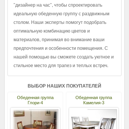
"дизайнер на час", чтобы спроектировать
идеальную обеденную группу с раздвижным
столом. Наши эксперты помогут подобрать
оптимальную комбинацию цветов и
материалов, принимая во внимание ваши
предпочтения и особенности помещения. С
нашей помощью вы сможете создать уютное и
стильное место для трапез и теплых встреч.
ВЫБОР НАШИХ ПОКУПАТЕЛЕЙ
Обеденная группа
Обеденная группа
Глори-4
Камелия-3