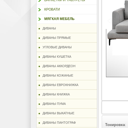
БАНКЕТКИ И ТАБУРЕТЫ
КРОВАТИ
МЯГКАЯ МЕБЕЛЬ
ДИВАНЫ
ДИВАНЫ ПРЯМЫЕ
УГЛОВЫЕ ДИВАНЫ
ДИВАНЫ КУШЕТКА
ДИВАНЫ АККОРДЕОН
ДИВАНЫ КОЖАНЫЕ
ДИВАНЫ ЕВРОКНИЖКА
ДИВАНЫ КНИЖКА
ДИВАНЫ ПУМА
ДИВАНЫ ВЫКАТНЫЕ
ДИВАНЫ ПАНТОГРАФ
Тонировка
: