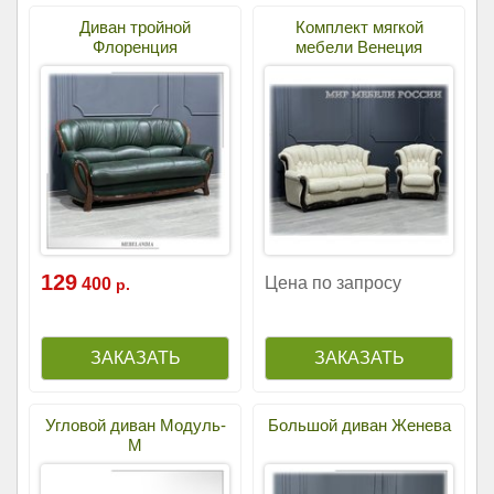
Диван тройной
Комплект мягкой
Флоренция
мебели Венеция
129
Цена по запросу
400
р.
Угловой диван Модуль-
Большой диван Женева
М