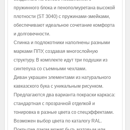
пружинного блока и пенополиуретана высокой
плотности (ST 3040) с пружинами-змейками,
обеспечивают идеальное сочетание комфорта
и долговечности.
Спинка и подлокотники наполнены разными
марками ППУ, создавая многослойную
структуру. В комплекте идут три подушки из
синтепуха со съемными чехлами.
Диван украшен элементами из натурального
кавказского бука с уникальным рисунком.
Предлагаются два варианта покраски каркаса:
стандартная с прозрачной отделкой и
тонировка в разные цвета со спецэффектами.
Возможен выбор цвета по каталогу RAL.
Покрытие лаком может быть матовым или