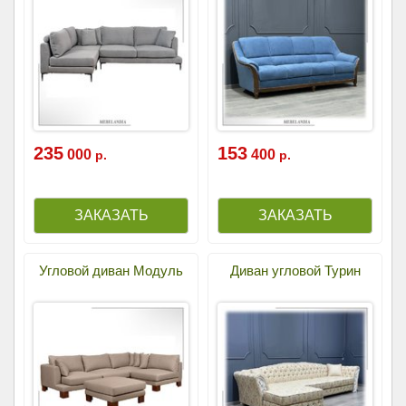
235
153
000
400
р.
р.
Угловой диван Модуль
Диван угловой Турин