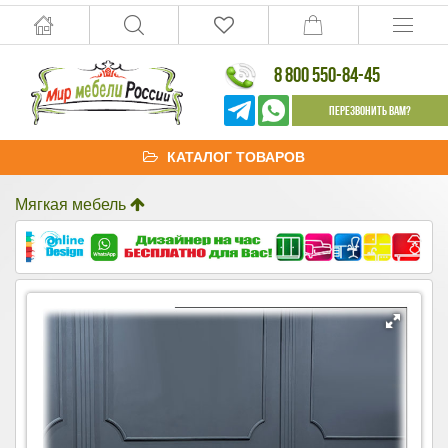
8 800 550-84-45
Перезвонить Вам?
КАТАЛОГ ТОВАРОВ
Мягкая мебель