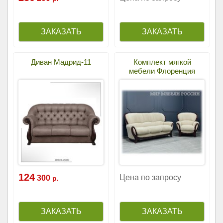
Диван Мадрид-11
Комплект мягкой
мебели Флоренция
124
Цена по запросу
300
р.