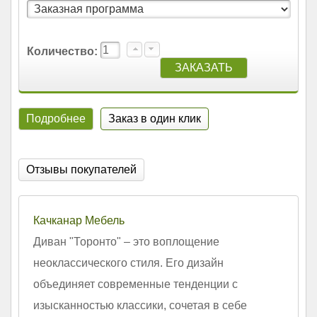
Количество:
Подробнее
Заказ в один клик
Отзывы покупателей
Качканар Мебель
Диван "Торонто" – это воплощение
неоклассического стиля. Его дизайн
объединяет современные тенденции с
изысканностью классики, сочетая в себе