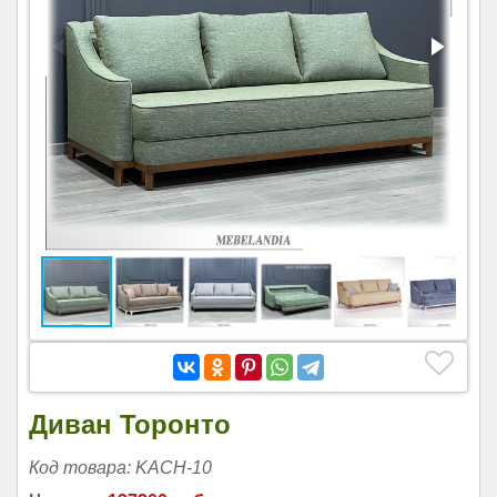
Диван Торонто
Код товара: KACH-10