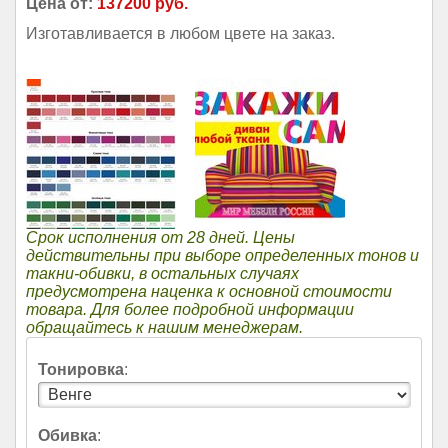
Цена от:
137200 руб.
Изготавливается в любом цвете на заказ.
Срок исполнения от 28 дней. Цены
действительны при выборе определенных тонов и
такни-обивки, в остальных случаях
предусмотрена наценка к основной стоимости
товара. Для более подробной информации
обращайтесь к нашим менеджерам.
Тонировка
:
Обивка
: