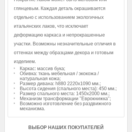
глянцевым. Каждая деталь окрашивается
отдельно с использованием экологичных
итальянских лаков, что исключает
деформацию каркаса и непрокрашенные
участки. Возможны незначительные отличия в
оттенках между образцами декора и готовым
изделием.
Каркас: массив бука;
Обивка: ткань мебельная / экокожа /
натуральная кожа;
Размер дивана: h880 2220х1090 мм.;
Высота сидения (спального места): 450 мм.;
Размер спального места: 1450х2000 мм.;
Механизм трансформации "Еврокнижка";
Возможно изготовление без раздвижного
механизма.
ВЫБОР НАШИХ ПОКУПАТЕЛЕЙ