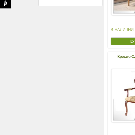
В НАЛИЧИИ
Кресло С