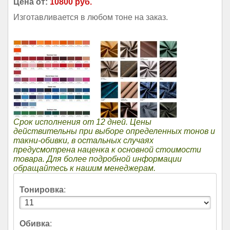
Цена от:
10800 руб.
Изготавливается в любом тоне на заказ.
Срок исполнения от 12 дней. Цены
действительны при выборе определенных тонов и
такни-обивки, в остальных случаях
предусмотрена наценка к основной стоимости
товара. Для более подробной информации
обращайтесь к нашим менеджерам.
Тонировка
:
Обивка
: