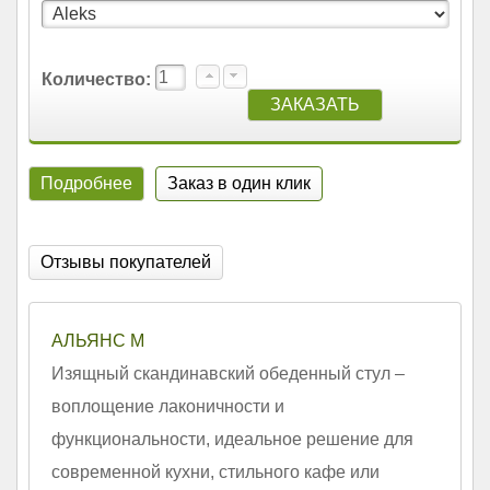
Количество:
Подробнее
Заказ в один клик
Отзывы покупателей
АЛЬЯНС М
Изящный скандинавский обеденный стул –
воплощение лаконичности и
функциональности, идеальное решение для
современной кухни, стильного кафе или