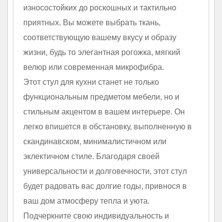
износостойких до роскошных и тактильно
приятных. Вы можете выбрать ткань,
соответствующую вашему вкусу и образу
жизни, будь то элегантная рогожка, мягкий
велюр или современная микрофибра.
Этот стул для кухни станет не только
функциональным предметом мебели, но и
стильным акцентом в вашем интерьере. Он
легко впишется в обстановку, выполненную в
скандинавском, минималистичном или
эклектичном стиле. Благодаря своей
универсальности и долговечности, этот стул
будет радовать вас долгие годы, привнося в
ваш дом атмосферу тепла и уюта.
Подчеркните свою индивидуальность и