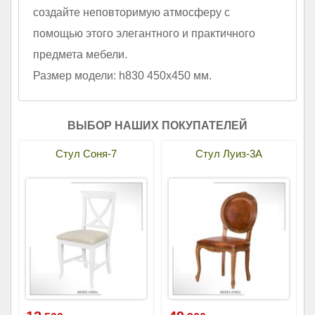
создайте неповторимую атмосферу с
помощью этого элегантного и практичного
предмета мебели.
Размер модели: h830 450х450 мм.
ВЫБОР НАШИХ ПОКУПАТЕЛЕЙ
Стул Соня-7
Стул Луиз-3А