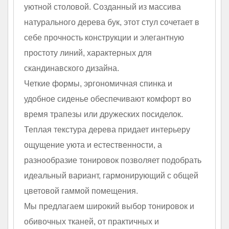
уютной столовой. Созданный из массива
натурального дерева бук, этот стул сочетает в
себе прочность конструкции и элегантную
простоту линий, характерных для
скандинавского дизайна.
Четкие формы, эргономичная спинка и
удобное сиденье обеспечивают комфорт во
время трапезы или дружеских посиделок.
Теплая текстура дерева придает интерьеру
ощущение уюта и естественности, а
разнообразие тонировок позволяет подобрать
идеальный вариант, гармонирующий с общей
цветовой гаммой помещения.
Мы предлагаем широкий выбор тонировок и
обивочных тканей, от практичных и