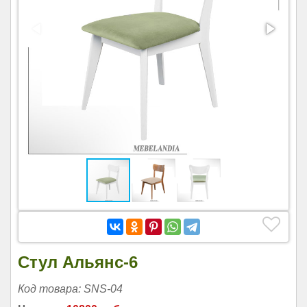
Стул Альянс-6
Код товара: SNS-04