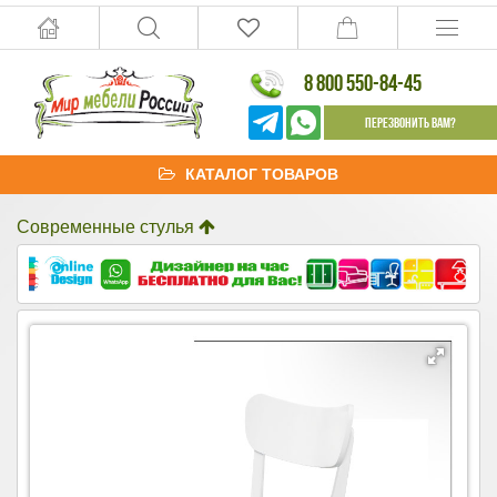
8 800 550-84-45
Перезвонить Вам?
КАТАЛОГ ТОВАРОВ
Современные стулья