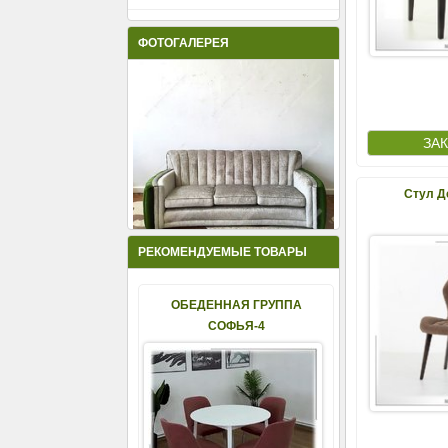
ФОТОГАЛЕРЕЯ
Стул Д
РЕКОМЕНДУЕМЫЕ ТОВАРЫ
ОБЕДЕННАЯ ГРУППА
СОФЬЯ-4