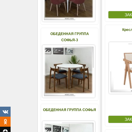
Крес
ОБЕДЕННАЯ ГРУППА
СОФЬЯ-3
ОБЕДЕННАЯ ГРУППА СОФЬЯ