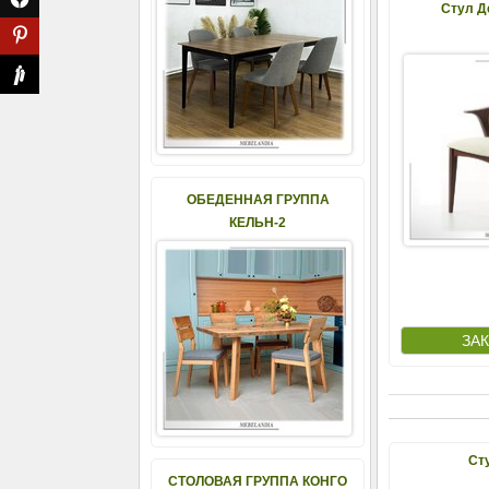
Стул Д
ОБЕДЕННАЯ ГРУППА
КЕЛЬН-2
Ст
СТОЛОВАЯ ГРУППА КОНГО