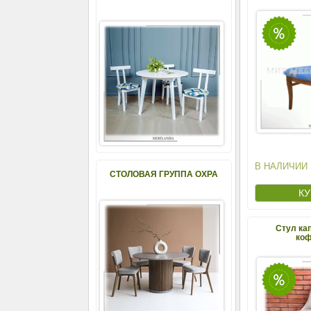
В НАЛИЧИИ
СТОЛОВАЯ ГРУППА ОХРА
Стул ка
ко