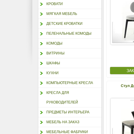
КРОВАТИ
МЯГКАЯ МЕБЕЛЬ
ДЕТСКИЕ КРОВАТКИ
ПЕЛЕНАЛЬНЫЕ КОМОДЫ
КОМОДЫ
ВИТРИНЫ
ШКАФЫ
КУХНИ
КОМПЬЮТЕРНЫЕ КРЕСЛА
Стул Д
КРЕСЛА ДЛЯ
РУКОВОДИТЕЛЕЙ
ПРЕДМЕТЫ ИНТЕРЬЕРА
МЕБЕЛЬ НА ЗАКАЗ
МЕБЕЛЬНЫЕ ФАБРИКИ