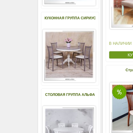
КУХОННАЯ ГРУППА СИРИУС
В НАЛИЧИИ
Сту
СТОЛОВАЯ ГРУППА АЛЬФА