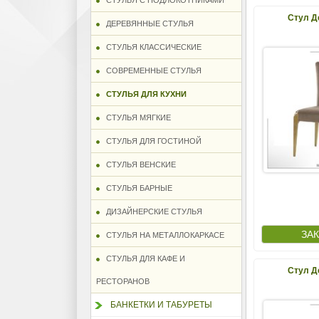
СТУЛЬЯ С ПОДЛОКОТНИКАМИ
Стул Д
ДЕРЕВЯННЫЕ СТУЛЬЯ
СТУЛЬЯ КЛАССИЧЕСКИЕ
СОВРЕМЕННЫЕ СТУЛЬЯ
СТУЛЬЯ ДЛЯ КУХНИ
СТУЛЬЯ МЯГКИЕ
СТУЛЬЯ ДЛЯ ГОСТИНОЙ
СТУЛЬЯ ВЕНСКИЕ
СТУЛЬЯ БАРНЫЕ
ДИЗАЙНЕРСКИЕ СТУЛЬЯ
СТУЛЬЯ НА МЕТАЛЛОКАРКАСЕ
СТУЛЬЯ ДЛЯ КАФЕ И
Стул Д
РЕСТОРАНОВ
БАНКЕТКИ И ТАБУРЕТЫ