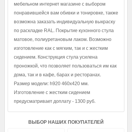
мебельном интернет магазине с выбором
понравившейся вам обивки и тонировке, также
возможна заказать индивидуальную выкраску
по раскладке RAL. Покрытие кухонного стула
матовое, полиуретановым лаком. Возможно
изготовление как с мягким, так и с жестким
сидением. Конструкция стула усилена
проножкой, что позволяет пользоваться им как
дома, так и в кафе, барах и ресторанах.
Размер модели: h920 460х420 мм.
Изготовление с жестким сидением
предусматривает доплату - 1300 руб.
ВЫБОР НАШИХ ПОКУПАТЕЛЕЙ