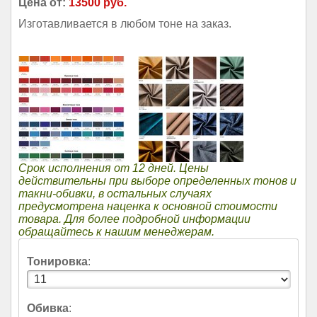
Цена от:
13500 руб.
Изготавливается в любом тоне на заказ.
Срок исполнения от 12 дней. Цены
действительны при выборе определенных тонов и
такни-обивки, в остальных случаях
предусмотрена наценка к основной стоимости
товара. Для более подробной информации
обращайтесь к нашим менеджерам.
Тонировка
:
Обивка
: