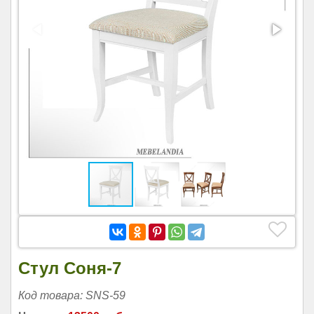
Стул Соня-7
Код товара: SNS-59