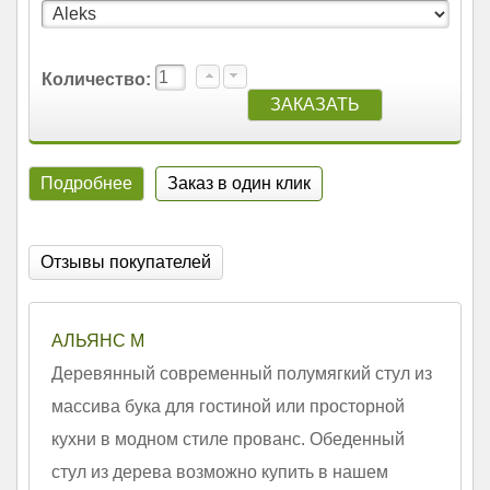
Количество:
Подробнее
Заказ в один клик
Отзывы покупателей
АЛЬЯНС М
Деревянный современный полумягкий стул из
массива бука для гостиной или просторной
кухни в модном стиле прованс. Обеденный
стул из дерева возможно купить в нашем