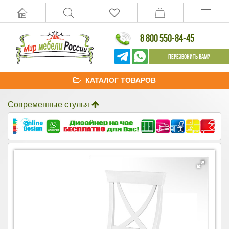
8 800 550-84-45
Перезвонить Вам?
КАТАЛОГ ТОВАРОВ
Современные стулья