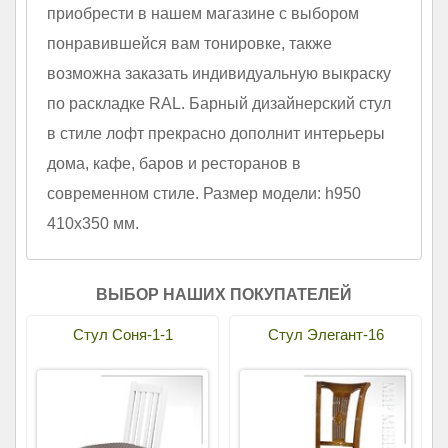
приобрести в нашем магазине с выбором
понравившейся вам тонировке, также
возможна заказать индивидуальную выкраску
по раскладке RAL. Барный дизайнерский стул
в стиле лофт прекрасно дополнит интерьеры
дома, кафе, баров и ресторанов в
современном стиле. Размер модели: h950
410х350 мм.
ВЫБОР НАШИХ ПОКУПАТЕЛЕЙ
Стул Соня-1-1
Стул Элегант-16