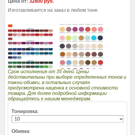
Цена от:
32800 руб.
Изготавливается на заказ в любом тоне.
Срок исполнения от 35 дней. Цены
действительны при выборе определенных тонов и
такни-обивки, в остальных случаях
предусмотрена наценка к основной стоимости
товара. Для более подробной информации
обращайтесь к нашим менеджерам.
Тонировка
:
Обивка
: