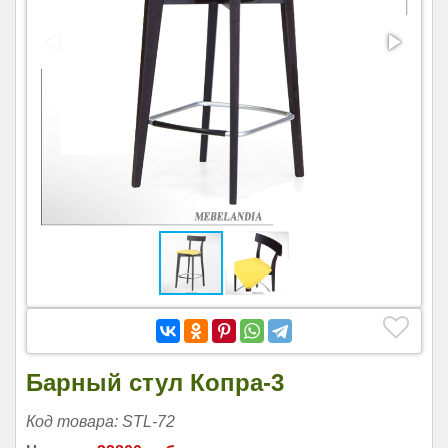
Барный стул Копра-3
Код товара: STL-72