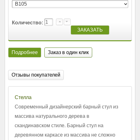
Количество:
Подробнее
Заказ в один клик
Отзывы покупателей
Стелла
Современный дизайнерский барный стул из
массива натурального дерева в
скандинавском стиле. Барный стул на
деревянном каркасе из массива не сложно