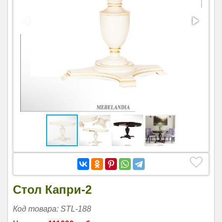
Стол Капри-2
Код товара: STL-188