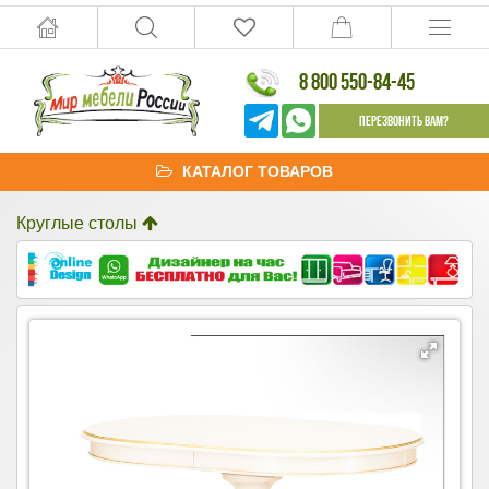
8 800 550-84-45
Перезвонить Вам?
КАТАЛОГ ТОВАРОВ
Круглые столы