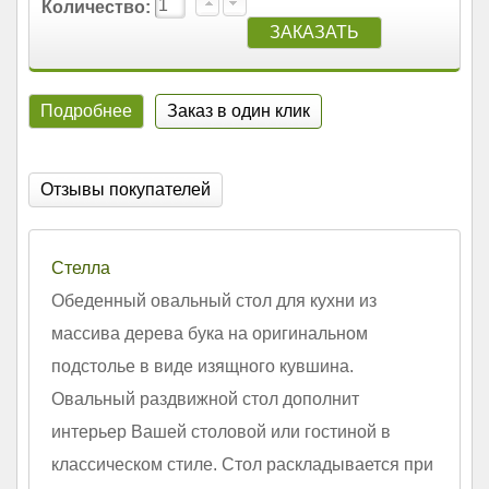
Количество:
Подробнее
Заказ в один клик
Отзывы покупателей
Стелла
Обеденный овальный стол для кухни из
массива дерева бука на оригинальном
подстолье в виде изящного кувшина.
Овальный раздвижной стол дополнит
интерьер Вашей столовой или гостиной в
классическом стиле. Стол раскладывается при