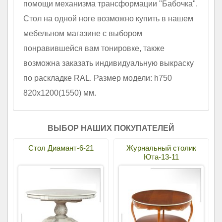
помощи механизма трансформации "Бабочка".
Стол на одной ноге возможно купить в нашем
мебельном магазине с выбором
понравившейся вам тонировке, также
возможна заказать индивидуальную выкраску
по раскладке RAL. Размер модели: h750
820х1200(1550) мм.
ВЫБОР НАШИХ ПОКУПАТЕЛЕЙ
Стол Диамант-6-21
Журнальный столик
Юта-13-11