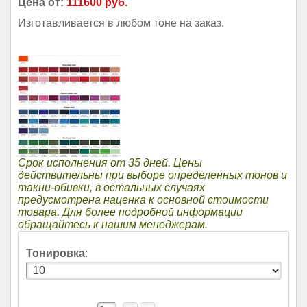
Цена от:
111600 руб.
Изготавливается в любом тоне на заказ.
Срок исполнения от 35 дней. Цены
действительны при выборе определенных тонов и
такни-обивки, в остальных случаях
предусмотрена наценка к основной стоимости
товара. Для более подробной информации
обращайтесь к нашим менеджерам.
Тонировка
: