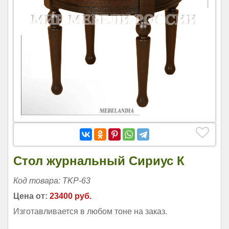
Стол журнальный Сириус К
Код товара: TKP-63
Цена от:
23400 руб.
Изготавливается в любом тоне на заказ.