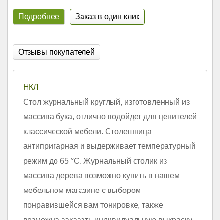
Подробнее
Заказ в один клик
Отзывы покупателей
НКЛ
Стол журнальный круглый, изготовленный из
массива бука, отлично подойдет для ценителей
классической мебели. Столешница
антипригарная и выдерживает температурный
режим до 65 °С. Журнальный столик из
массива дерева возможно купить в нашем
мебельном магазине с выбором
понравившейся вам тонировке, также
возможна заказать индивидуальную выкраску