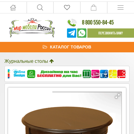
8 800 550-84-45
Перезвонить Вам?
КАТАЛОГ ТОВАРОВ
Журнальные столы