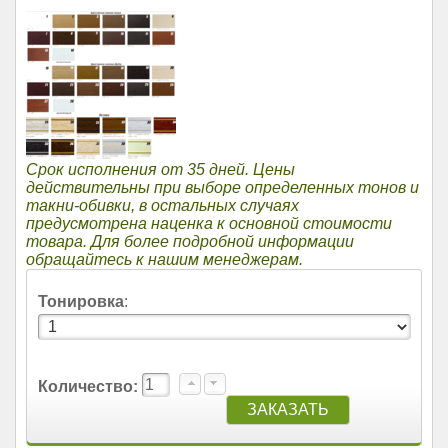
Срок исполнения от 35 дней. Цены
действительны при выборе определенных тонов и
такни-обивки, в остальных случаях
предусмотрена наценка к основной стоимости
товара. Для более подробной информации
обращайтесь к нашим менеджерам.
Тонировка
:
Количество: