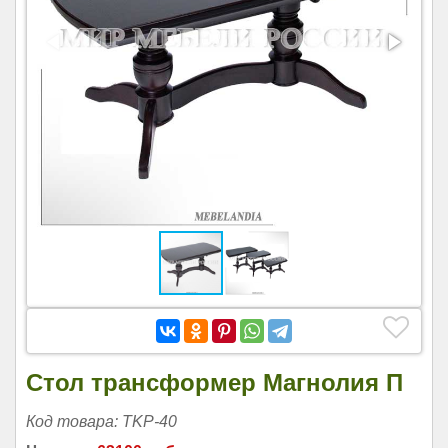
Стол трансформер Магнолия П
Код товара: TKP-40