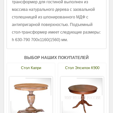
трансформер для гостиной выполнен из
массива натурального дерева с заовальной
столешницей из шпонированного МДФ с
антипригарной поверхностью. Подъемный
стол-трансформер имеет следующие размеры:
h 630-790 700х1160(1560) мм.
ВЫБОР НАШИХ ПОКУПАТЕЛЕЙ
Стол Капри
Стол Эпсилон К900