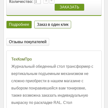
Количество:
Подробнее
Заказ в один клик
Отзывы покупателей
ТехКомПро
Журнальный обеденный стол трансформер с
вертикальным подъемным механизмом не
сложно приобрести в нашем магазине с
выбором понравившейся вам тонировке,
также возможна заказать индивидуальную
выкраску по раскладке RAL. Стол