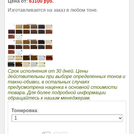
Цена от:
63100 руб.
Изготавливается на заказ в любом тоне.
Срок исполнения от 30 дней. Цены
действительны при выборе определенных тонов и
такни-обивки, в остальных случаях
предусмотрена наценка к основной стоимости
товара. Для более подробной информации
обращайтесь к нашим менеджерам.
Тонировка
: