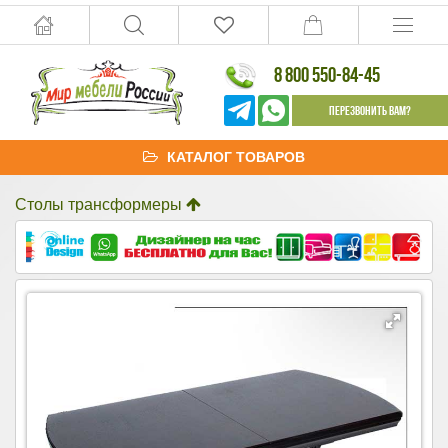
8 800 550-84-45
Перезвонить Вам?
КАТАЛОГ ТОВАРОВ
Столы трансформеры