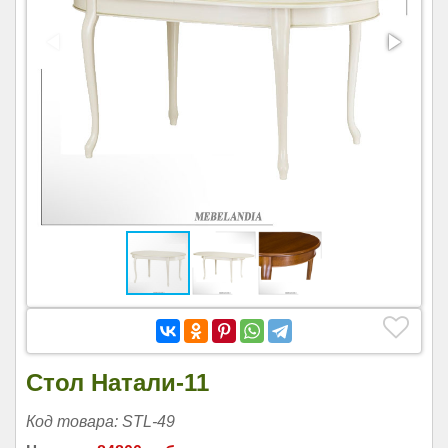
Стол Натали-11
Код товара: STL-49