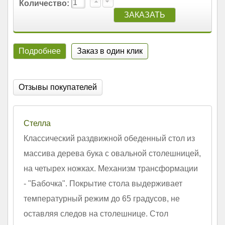
Количество:
Подробнее
Заказ в один клик
Отзывы покупателей
Стелла
Классический раздвижной обеденный стол из
массива дерева бука с овальной столешницей,
на четырех ножках. Механизм трансформации
- "Бабочка". Покрытие стола выдерживает
температурный режим до 65 градусов, не
оставляя следов на столешнице. Стол