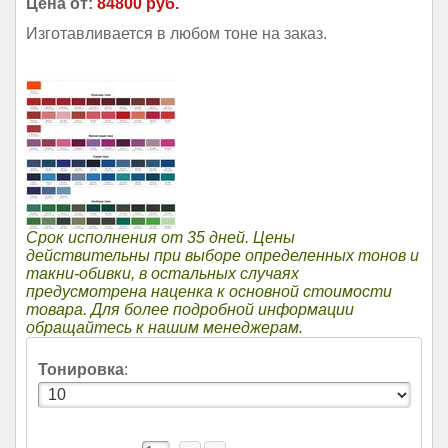
Цена от:
84800 руб.
Изготавливается в любом тоне на заказ.
Срок исполнения от 35 дней. Цены
действительны при выборе определенных тонов и
такни-обивки, в остальных случаях
предусмотрена наценка к основной стоимости
товара. Для более подробной информации
обращайтесь к нашим менеджерам.
Тонировка
: