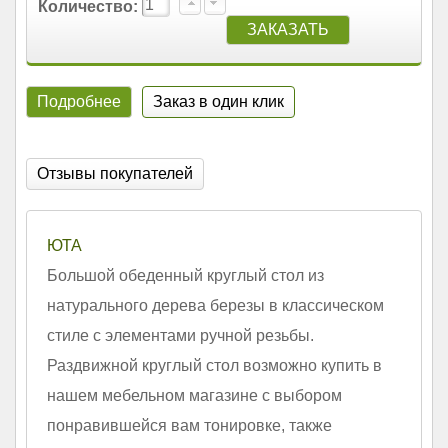
Количество:
Подробнее
Заказ в один клик
Отзывы покупателей
ЮТА
Большой обеденный круглый стол из
натурального дерева березы в классическом
стиле с элементами ручной резьбы.
Раздвижной круглый стол возможно купить в
нашем мебельном магазине с выбором
понравившейся вам тонировке, также