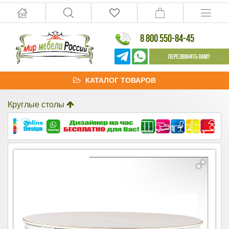
8 800 550-84-45
Перезвонить Вам?
КАТАЛОГ ТОВАРОВ
Круглые столы