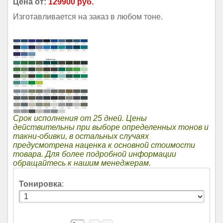
Цена от:
129900 руб.
Изготавливается на заказ в любом тоне.
Срок исполнения от 25 дней. Цены
действительны при выборе определенных тонов и
такни-обивки, в остальных случаях
предусмотрена наценка к основной стоимости
товара. Для более подробной информации
обращайтесь к нашим менеджерам.
Тонировка
: