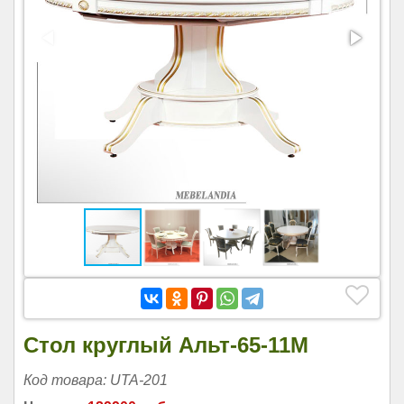
Стол круглый Альт-65-11М
Код товара: UTA-201