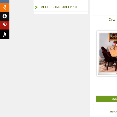
МЕБЕЛЬНЫЕ ФАБРИКИ
Стол
Стол