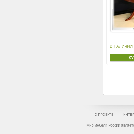
В НАЛИЧИИ
О ПРОЕКТЕ
ИНТЕР
Мир мебели России являетс