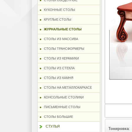
СТОЛЫ ОБЕДЕННЫЕ
КУХОННЫЕ СТОЛЫ
КРУГЛЫЕ СТОЛЫ
ЖУРНАЛЬНЫЕ СТОЛЫ
СТОЛЫ ИЗ МАССИВА
СТОЛЫ ТРАНСФОРМЕРЫ
СТОЛЫ ИЗ КЕРАМИКИ
СТОЛЫ ИЗ СТЕКЛА
СТОЛЫ ИЗ КАМНЯ
СТОЛЫ НА МЕТАЛЛОКАРКАСЕ
КОНСОЛЬНЫЕ СТОЛИКИ
ПИСЬМЕННЫЕ СТОЛЫ
СТОЛЫ БОЛЬШИЕ
СТУЛЬЯ
Тонировка
: