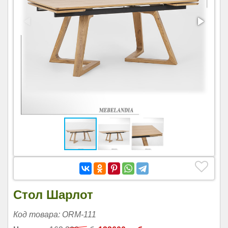
Стол Шарлот
Код товара: ORM-111