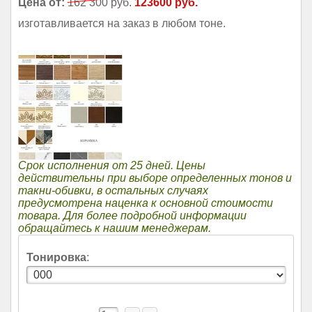
Цена от:
162 300 руб.
123600 руб.
изготавливается на заказ в любом тоне.
Срок исполнения от 25 дней. Цены
действительны при выборе определенных тонов и
такни-обивки, в остальных случаях
предусмотрена наценка к основной стоимости
товара. Для более подробной информации
обращайтесь к нашим менеджерам.
Тонировка
: