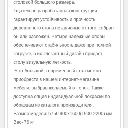
столовой большого размера.
Тщательно разработанная конструкция
гарантирует устойчивость и прочность
деревянного стола независимо от того, собран
он или разложен. Четыре надежные опоры
обеспечивают стабильность даже при полной
загрузке, а их элегантный дизайн придает
столу визуальную легкость.
Этот большой, современный стол можно
приобрести в нашем интернет-магазине
мебели, выбрав желаемый оттенок. Также
доступна опция индивидуальной покраски по
образцам из каталога производителя.
Размер модели: h750 900х1600(1900-2200) мм.
Вес- 76 кг.