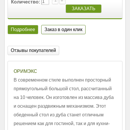
Количество:
Подробнее
Заказ в один клик
Отзывы покупателей
ОРИМЭКС
В современном стиле выполнен просторный
прямоугольный большой стол, рассчитанный
на 10 человек. Он изготовлен из массива дуба
и оснащен раздвижным механизмом. Этот
обеденный стол из дуба станет отличным
решением как для гостиной, так и для кухни-