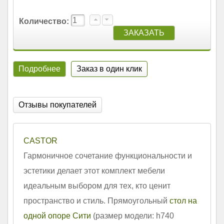
Количество:
Подробнее
Заказ в один клик
Отзывы покупателей
CASTOR
Гармоничное сочетание функциональности и
эстетики делает этот комплект мебели
идеальным выбором для тех, кто ценит
пространство и стиль. Прямоугольный
стол на
одной опоре Сити
(размер модели: h740