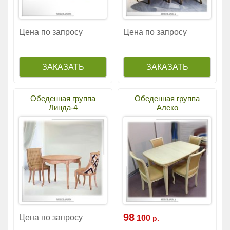
Цена по запросу
Цена по запросу
Обеденная группа
Обеденная группа
Линда-4
Алеко
98
Цена по запросу
100
р.