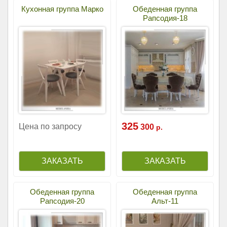
Кухонная группа Марко
Обеденная группа
Рапсодия-18
325
Цена по запросу
300
р.
Обеденная группа
Обеденная группа
Рапсодия-20
Альт-11