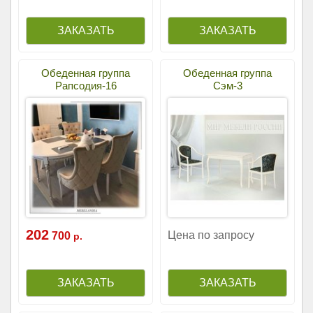
Обеденная группа
Обеденная группа
Рапсодия-16
Сэм-3
202
Цена по запросу
700
р.