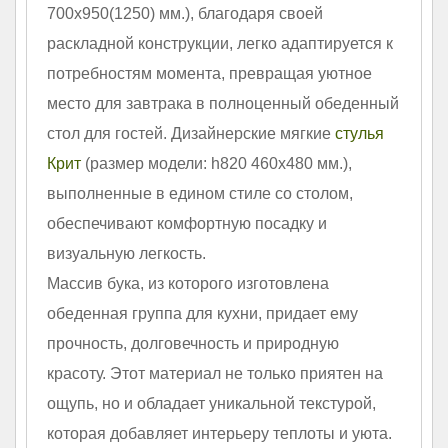
700х950(1250) мм.), благодаря своей
раскладной конструкции, легко адаптируется к
потребностям момента, превращая уютное
место для завтрака в полноценный обеденный
стол для гостей. Дизайнерские мягкие
стулья
Крит
(размер модели: h820 460х480 мм.),
выполненные в едином стиле со столом,
обеспечивают комфортную посадку и
визуальную легкость.
Массив бука, из которого изготовлена
обеденная группа для кухни, придает ему
прочность, долговечность и природную
красоту. Этот материал не только приятен на
ощупь, но и обладает уникальной текстурой,
которая добавляет интерьеру теплоты и уюта.