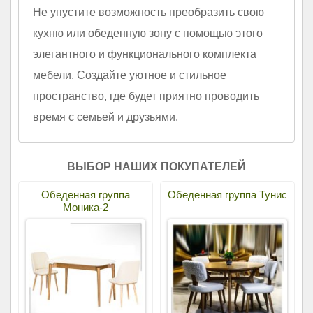
Не упустите возможность преобразить свою
кухню или обеденную зону с помощью этого
элегантного и функционального комплекта
мебели. Создайте уютное и стильное
пространство, где будет приятно проводить
время с семьей и друзьями.
ВЫБОР НАШИХ ПОКУПАТЕЛЕЙ
Обеденная группа
Обеденная группа Тунис
Моника-2