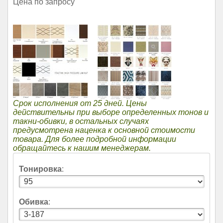
Цена по запросу
Срок исполнения от 25 дней. Цены
действительны при выборе определенных тонов и
такни-обивки, в остальных случаях
предусмотрена наценка к основной стоимости
товара. Для более подробной информации
обращайтесь к нашим менеджерам.
Тонировка
:
Обивка
: