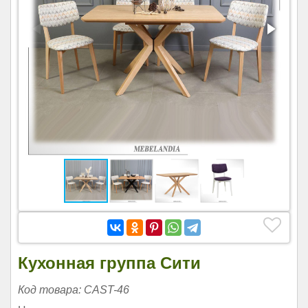
Кухонная группа Сити
Код товара: CAST-46