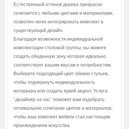
Естественный оттенок дерева прекрасно
сочетается с любыми цветами и материалами,
позволяя легко интегрировать комплект в
существующий дизайн.
Благодаря возможности индивидуальной
комплектации столовой группы, вы можете
создать обеденную зону, которая идеально
соответствует вашим вкусам и потребностям.
Выберите подходящий цвет обивки стульев,
чтобы подчеркнуть индивидуальность
интерьера или создать яркий акцент. Услуга
"дизайнер на час" поможет вам подобрать
оптимальное сочетание цветов и материалов,
чтобы ваш комплект мебели стал настоящим
произведением искусства.