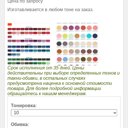
Цена по запросу
Изготавливается в любом тоне на заказ.
Срок исполнения от 35 дней. Цены
действительны при выборе определенных тонов и
такни-обивки, в остальных случаях
предусмотрена наценка к основной стоимости
товара. Для более подробной информации
обращайтесь к нашим менеджерам.
Тонировка
:
Обивка
: