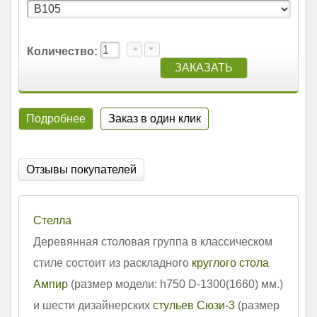
Количество:
Подробнее
Заказ в один клик
Отзывы покупателей
Стелла
Деревянная столовая группа в классическом
стиле состоит из раскладного
круглого стола
Ампир
(размер модели: h750 D-1300(1660) мм.)
и шести дизайнерских
стульев Сюзи-3
(размер