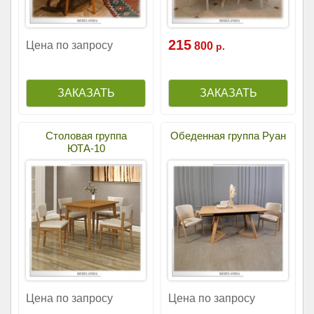
215
Цена по запросу
800
р.
Столовая группа
Обеденная группа Руан
ЮТА-10
Цена по запросу
Цена по запросу