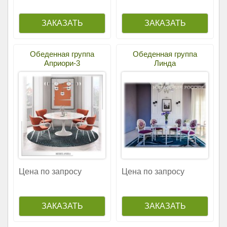
Обеденная группа
Обеденная группа
Априори-3
Линда
Цена по запросу
Цена по запросу