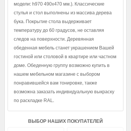
модели: h970 490х470 мм.). Классические
стулья и стол выполнены из массива дерева
бука. Покрытие стола выдерживает
температуру до 60 градусов, не оставляя
следов на поверхности. Деревянная
обеденная мебель станет украшением Вашей
гостиной или столовой в квартире или частном
доме. Обеденную группу возможно купить в
нашем мебельном магазине с выбором
понравившейся вам тонировке, также
возможна заказать индивидуальную выкраску
по раскладке RAL.
ВЫБОР НАШИХ ПОКУПАТЕЛЕЙ