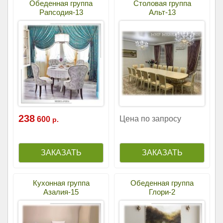
Обеденная группа
Столовая группа
Рапсодия-13
Альт-13
238
Цена по запросу
600
р.
Кухонная группа
Обеденная группа
Азалия-15
Глори-2