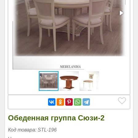
Обеденная группа Сюзи-2
Код товара: STL-196