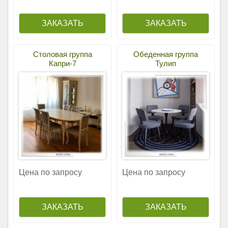
Столовая группа
Обеденная группа
Капри-7
Тулип
Цена по запросу
Цена по запросу