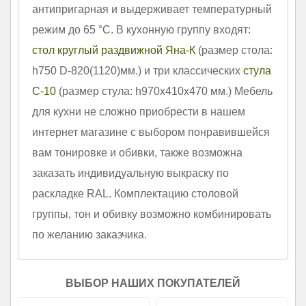
антипригарная и выдерживает температурный
режим до 65 °С. В кухонную группу входят:
стол круглый раздвижной Яна-К
(размер стола:
h750 D-820(1120)мм.) и три классических
стула
С-10
(размер стула: h970х410х470 мм.) Мебель
для кухни не сложно приобрести в нашем
интернет магазине с выбором понравившейся
вам тонировке и обивки, также возможна
заказать индивидуальную выкраску по
раскладке RAL. Комплектацию столовой
группы, тон и обивку возможно комбинировать
по желанию заказчика.
ВЫБОР НАШИХ ПОКУПАТЕЛЕЙ