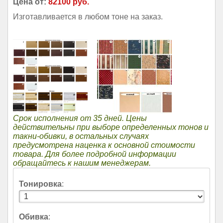
Цена от:
82100 руб.
Изготавливается в любом тоне на заказ.
Срок исполнения от 35 дней. Цены
действительны при выборе определенных тонов и
такни-обивки, в остальных случаях
предусмотрена наценка к основной стоимости
товара. Для более подробной информации
обращайтесь к нашим менеджерам.
Тонировка
:
Обивка
: