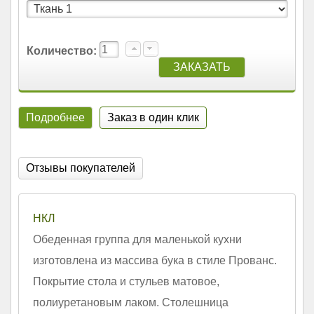
Количество:
Подробнее
Заказ в один клик
Отзывы покупателей
НКЛ
Обеденная группа для маленькой кухни
изготовлена из массива бука в стиле Прованс.
Покрытие стола и стульев матовое,
полиуретановым лаком. Столешница