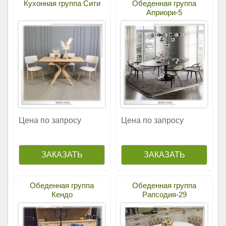
Кухонная группа Сити
Обеденная группа
Априори-5
Цена по запросу
Цена по запросу
Обеденная группа
Обеденная группа
Кендо
Рапсодия-29