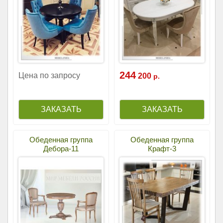
244
Цена по запросу
200
р.
Обеденная группа
Обеденная группа
Дебора-11
Крафт-3