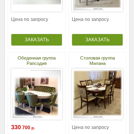
Цена по запросу
Цена по запросу
Обеденная группа
Столовая группа
Рапсодия
Милана
330
Цена по запросу
700
р.