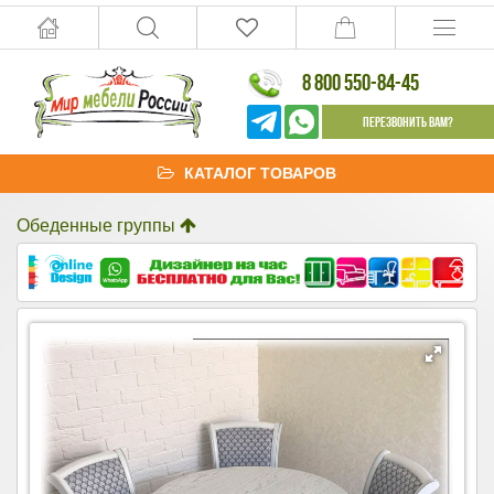
8 800 550-84-45
Перезвонить Вам?
КАТАЛОГ ТОВАРОВ
Обеденные группы