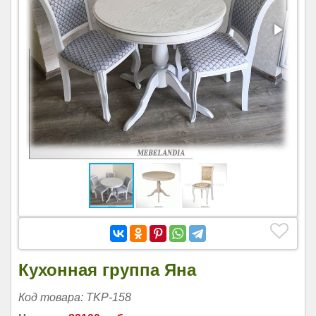
Кухонная группа Яна
Код товара: TKP-158