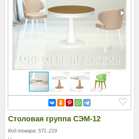
Столовая группа СЭМ-12
Код товара: STL-219