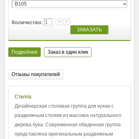
Количество:
Подробнее
Заказ в один клик
Отзывы покупателей
Стелла
Дизайнерская столовая группа для кухни с
раздвижным столом из массива натурального
дерева бука. Современная обеденная группа
представлена оригинальным раздвижным