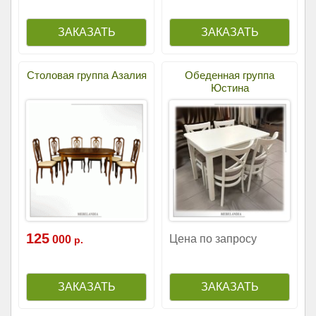
Столовая группа Азалия
Обеденная группа
Юстина
125
Цена по запросу
000
р.