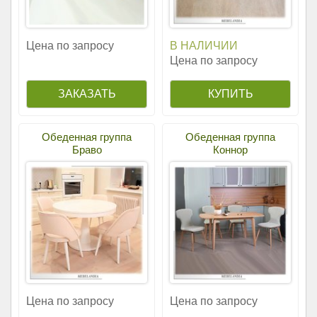
Цена по запросу
В НАЛИЧИИ
Цена по запросу
Обеденная группа
Обеденная группа
Браво
Коннор
Цена по запросу
Цена по запросу