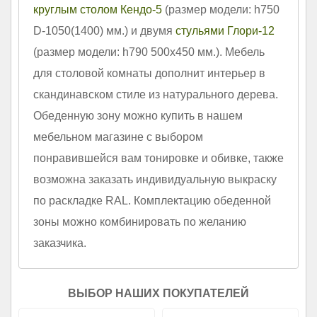
круглым столом Кендо-5
(размер модели: h750
D-1050(1400) мм.) и двумя
стульями Глори-12
(размер модели: h790 500х450 мм.). Мебель
для столовой комнаты дополнит интерьер в
скандинавском стиле из натурального дерева.
Обеденную зону можно купить в нашем
мебельном магазине с выбором
понравившейся вам тонировке и обивке, также
возможна заказать индивидуальную выкраску
по раскладке RAL. Комплектацию обеденной
зоны можно комбинировать по желанию
заказчика.
ВЫБОР НАШИХ ПОКУПАТЕЛЕЙ