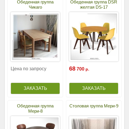
Обеденная группа
Обеденная группа DSR
Чикаго
желтая DS-17
68
Цена по запросу
700
р.
Обеденная группа
Столовая группа Мери-9
Мери-8