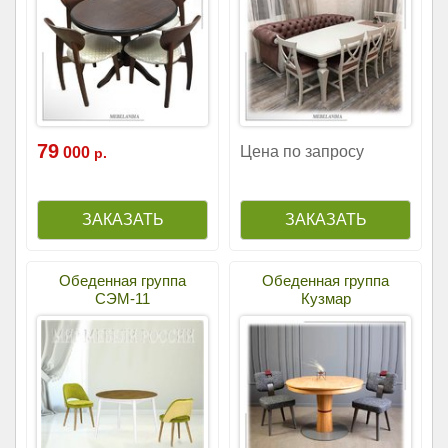
79
Цена по запросу
000
р.
Обеденная группа
Обеденная группа
СЭМ-11
Кузмар