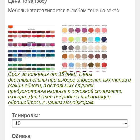
Цена по запросу
Мебель изготавливается в любом тоне на заказ.
Срок исполнения от 35 дней. Цены
действительны при выборе определенных тонов и
такни-обивки, в остальных случаях
предусмотрена наценка к основной стоимости
товара. Для более подробной информации
обращайтесь к нашим менеджерам.
Тонировка
:
Обивка
: