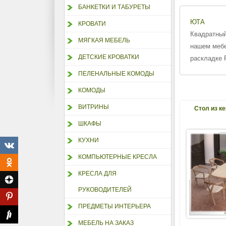
БАНКЕТКИ И ТАБУРЕТЫ
ЮТА
КРОВАТИ
Квадратный
МЯГКАЯ МЕБЕЛЬ
нашем мебе
ДЕТСКИЕ КРОВАТКИ
раскладке 
ПЕЛЕНАЛЬНЫЕ КОМОДЫ
КОМОДЫ
ВИТРИНЫ
Стол из к
ШКАФЫ
КУХНИ
КОМПЬЮТЕРНЫЕ КРЕСЛА
КРЕСЛА ДЛЯ
РУКОВОДИТЕЛЕЙ
ПРЕДМЕТЫ ИНТЕРЬЕРА
МЕБЕЛЬ НА ЗАКАЗ