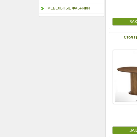
МЕБЕЛЬНЫЕ ФАБРИКИ
Стол Г