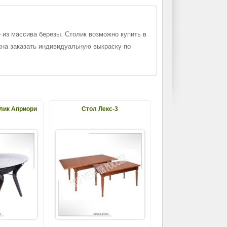
 из массива березы. Столик возможно купить в
на заказать индивидуальную выкраску по
лик Априори
Стол Лекс-3