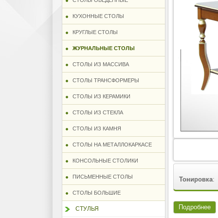
СТОЛЫ ОБЕДЕННЫЕ
КУХОННЫЕ СТОЛЫ
КРУГЛЫЕ СТОЛЫ
ЖУРНАЛЬНЫЕ СТОЛЫ
СТОЛЫ ИЗ МАССИВА
СТОЛЫ ТРАНСФОРМЕРЫ
СТОЛЫ ИЗ КЕРАМИКИ
СТОЛЫ ИЗ СТЕКЛА
СТОЛЫ ИЗ КАМНЯ
СТОЛЫ НА МЕТАЛЛОКАРКАСЕ
КОНСОЛЬНЫЕ СТОЛИКИ
ПИСЬМЕННЫЕ СТОЛЫ
Тонировка
:
СТОЛЫ БОЛЬШИЕ
Подробнее
СТУЛЬЯ