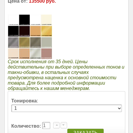
Цена от:
135500 руб.
Срок исполнения от 35 дней. Цены
действительны при выборе определенных тонов и
такни-обивки, в остальных случаях
предусмотрена наценка к основной стоимости
товара. Для более подробной информации
обращайтесь к нашим менеджерам.
Тонировка
:
Количество: