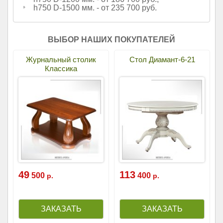
h750 D-1500 мм. - от 235 700 руб.
ВЫБОР НАШИХ ПОКУПАТЕЛЕЙ
Журнальный столик
Стол Диамант-6-21
Классика
49
113
500
400
р.
р.