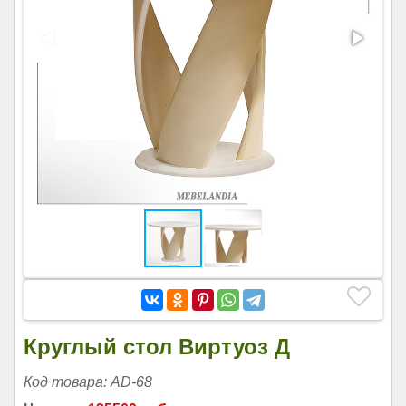
Круглый стол Виртуоз Д
Код товара: AD-68