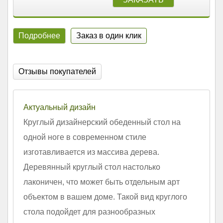
Подробнее
Заказ в один клик
Отзывы покупателей
Актуальный дизайн
Круглый дизайнерский обеденный стол на
одной ноге в современном стиле
изготавливается из массива дерева.
Деревянный круглый стол настолько
лаконичен, что может быть отдельным арт
объектом в вашем доме. Такой вид круглого
стола подойдет для разнообразных