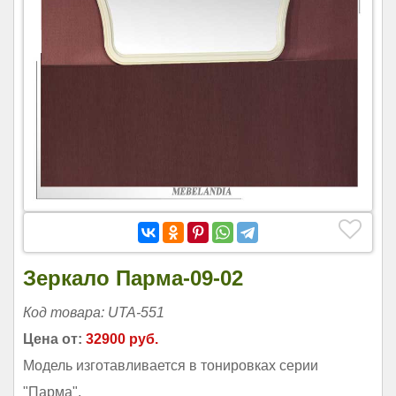
Зеркало Парма-09-02
Код товара: UTA-551
Цена от:
32900 руб.
Модель изготавливается в тонировках серии
"Парма".