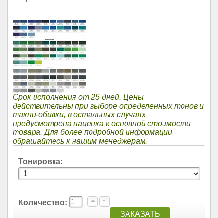
Срок исполнения от 25 дней. Цены
действительны при выборе определенных тонов и
такни-обивки, в остальных случаях
предусмотрена наценка к основной стоимости
товара. Для более подробной информации
обращайтесь к нашим менеджерам.
Тонировка
:
Количество: