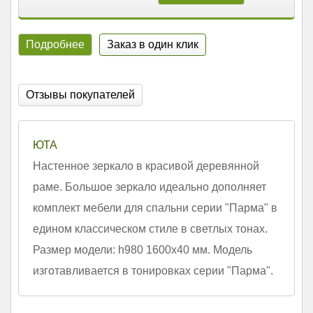
Подробнее
Заказ в один клик
Отзывы покупателей
ЮТА
Настенное зеркало в красивой деревянной
раме. Большое зеркало идеально дополняет
комплект мебели для спальни серии "Парма" в
едином классическом стиле в светлых тонах.
Размер модели: h980 1600х40 мм. Модель
изготавливается в тонировках серии "Парма".