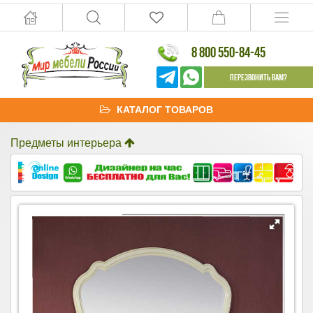
8 800 550-84-45
Перезвонить Вам?
КАТАЛОГ ТОВАРОВ
Предметы интерьера