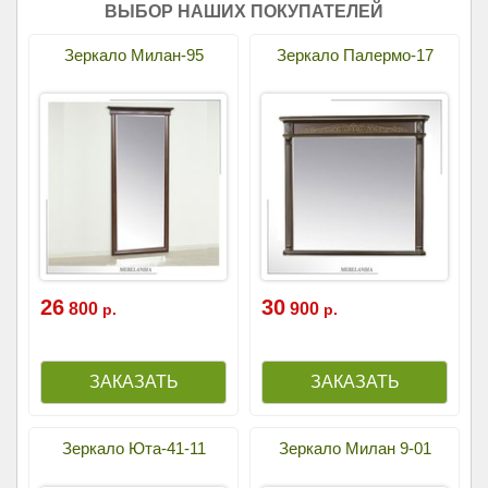
ВЫБОР НАШИХ ПОКУПАТЕЛЕЙ
Зеркало Милан-95
Зеркало Палермо-17
26
30
800
900
р.
р.
Зеркало Юта-41-11
Зеркало Милан 9-01