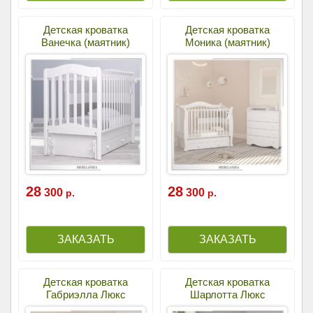
Детская кроватка
Детская кроватка
Ванечка (маятник)
Моника (маятник)
28
28
300
300
р.
р.
Детская кроватка
Детская кроватка
Габриэлла Люкс
Шарлотта Люкс
(качалка)
(маятник)