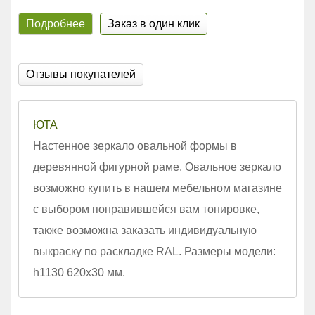
Подробнее
Заказ в один клик
Отзывы покупателей
ЮТА
Настенное зеркало овальной формы в
деревянной фигурной раме. Овальное зеркало
возможно купить в нашем мебельном магазине
с выбором понравившейся вам тонировке,
также возможна заказать индивидуальную
выкраску по раскладке RAL. Размеры модели:
h1130 620х30 мм.