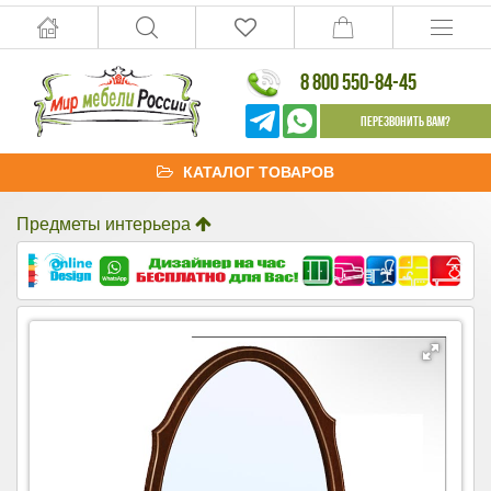
8 800 550-84-45
Перезвонить Вам?
КАТАЛОГ ТОВАРОВ
Предметы интерьера