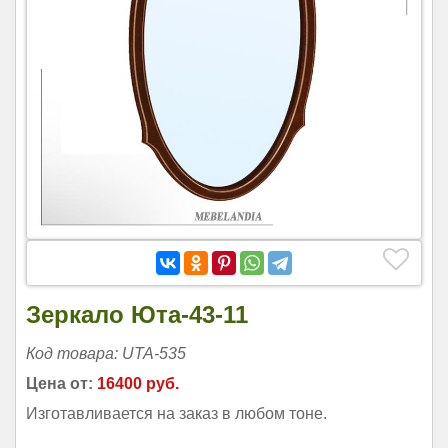
Зеркало Юта-43-11
Код товара: UTA-535
Цена от:
16400 руб.
Изготавливается на заказ в любом тоне.