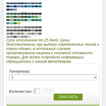
Срок исполнения от 25 дней. Цены
действительны при выборе определенных тонов и
такни-обивки, в остальных случаях
предусмотрена наценка к основной стоимости
товара. Для более подробной информации
обращайтесь к нашим менеджерам.
Тонировка
:
Количество: