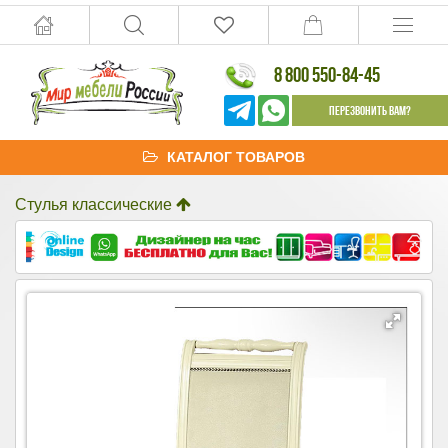
8 800 550-84-45
Перезвонить Вам?
КАТАЛОГ ТОВАРОВ
Стулья классические