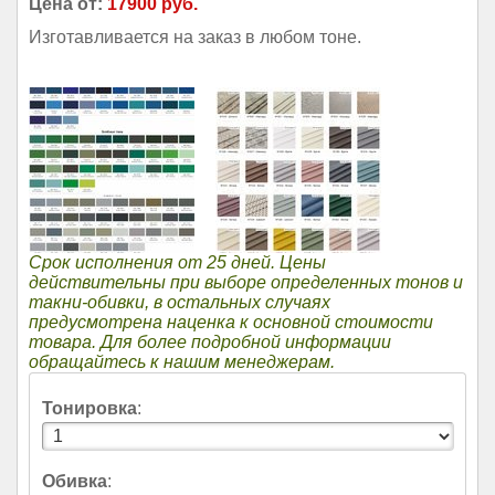
Цена от:
17900 руб.
Изготавливается на заказ в любом тоне.
Срок исполнения от 25 дней. Цены
действительны при выборе определенных тонов и
такни-обивки, в остальных случаях
предусмотрена наценка к основной стоимости
товара. Для более подробной информации
обращайтесь к нашим менеджерам.
Тонировка
:
Обивка
: