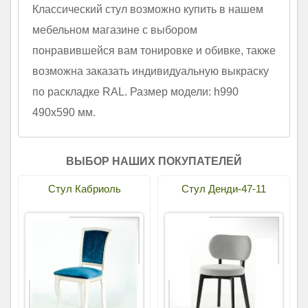
Классический стул возможно купить в нашем
мебельном магазине с выбором
понравившейся вам тонировке и обивке, также
возможна заказать индивидуальную выкраску
по раскладке RAL. Размер модели: h990
490х590 мм.
ВЫБОР НАШИХ ПОКУПАТЕЛЕЙ
Стул Кабриоль
Стул Денди-47-11