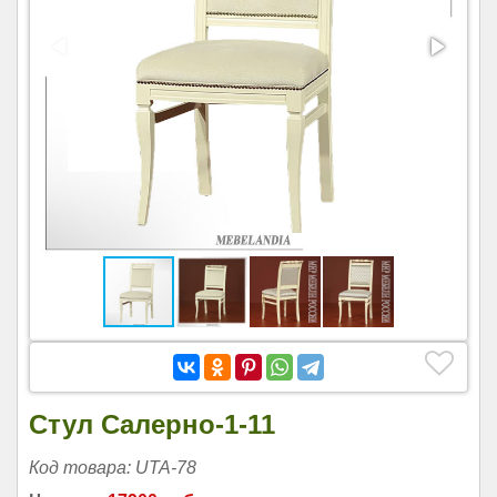
Стул Салерно-1-11
Код товара: UTA-78