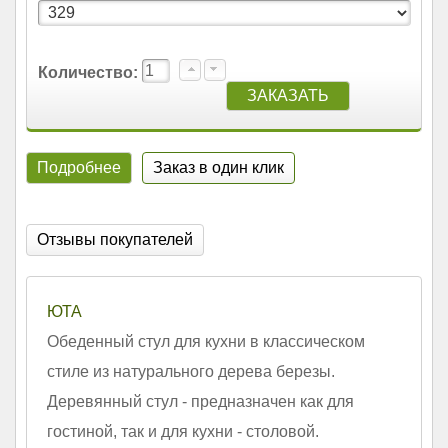
Количество:
Подробнее
Заказ в один клик
Отзывы покупателей
ЮТА
Обеденный стул для кухни в классическом
стиле из натурального дерева березы.
Деревянный стул - предназначен как для
гостиной, так и для кухни - столовой.