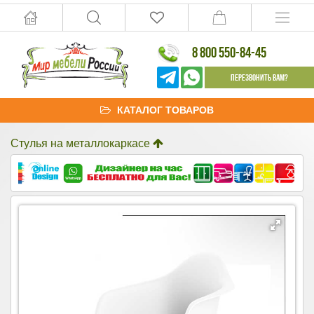
8 800 550-84-45
Перезвонить Вам?
КАТАЛОГ ТОВАРОВ
Стулья на металлокаркасе