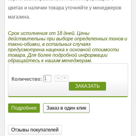
цветах и наличии товара уточняйте у менеджеров
магазина.
Срок исполнения от 18 дней. Цены
действительны при выборе определенных тонов и
такни-обивки, в остальных случаях
предусмотрена наценка к основной стоимости
товара. Для более подробной информации
обращайтесь к нашим менеджерам.
Количество:
Подробнее
Заказ в один клик
Отзывы покупателей