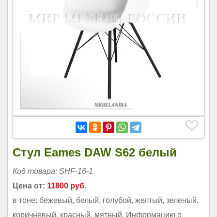
Стул Eames DAW S62 белый
Код товара: SHF-16-1
Цена от:
11800 руб.
в тоне: бежевый, белый, голубой, желтый, зеленый,
коричневый, красный, мятный. Информацию о