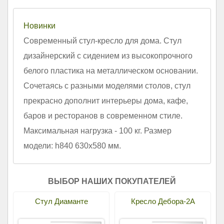
Новинки
Современный стул-кресло для дома. Стул
дизайнерский с сидением из высокопрочного
белого пластика на металлическом основании.
Сочетаясь с разными моделями столов, стул
прекрасно дополнит интерьеры дома, кафе,
баров и ресторанов в современном стиле.
Максимальная нагрузка - 100 кг. Размер
модели: h840 630х580 мм.
ВЫБОР НАШИХ ПОКУПАТЕЛЕЙ
Стул Диаманте
Кресло Дебора-2А