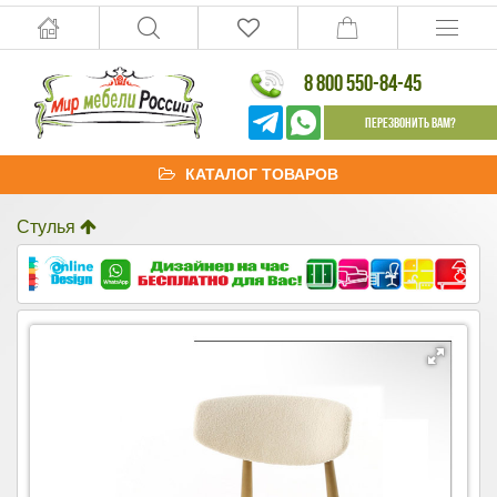
8 800 550-84-45
Перезвонить Вам?
КАТАЛОГ ТОВАРОВ
Стулья