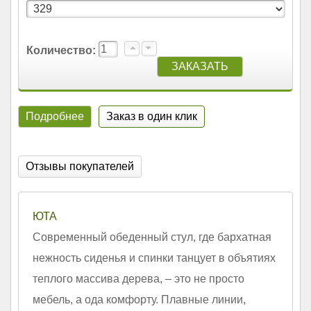
Количество:
Подробнее
Заказ в один клик
Отзывы покупателей
ЮТА
Современный обеденный стул, где бархатная
нежность сиденья и спинки танцует в объятиях
теплого массива дерева, – это не просто
мебель, а ода комфорту. Плавные линии,