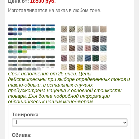
Цена от:
18500 руб.
Изготавливается на заказ в любом тоне.
Срок исполнения от 25 дней. Цены
действительны при выборе определенных тонов и
такни-обивки, в остальных случаях
предусмотрена наценка к основной стоимости
товара. Для более подробной информации
обращайтесь к нашим менеджерам.
Тонировка
:
Обивка
: