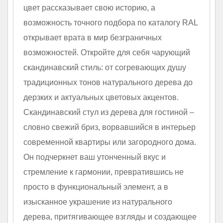
цвет рассказывает свою историю, а
возможность точного подбора по каталогу RAL
открывает врата в мир безграничных
возможностей. Откройте для себя чарующий
скандинавский стиль: от согревающих душу
традиционных тонов натурального дерева до
дерзких и актуальных цветовых акцентов.
Скандинавский стул из дерева для гостиной –
словно свежий бриз, ворвавшийся в интерьер
современной квартиры или загородного дома.
Он подчеркнет ваш утонченный вкус и
стремление к гармонии, превратившись не
просто в функциональный элемент, а в
изысканное украшение из натурального
дерева, притягивающее взгляды и создающее