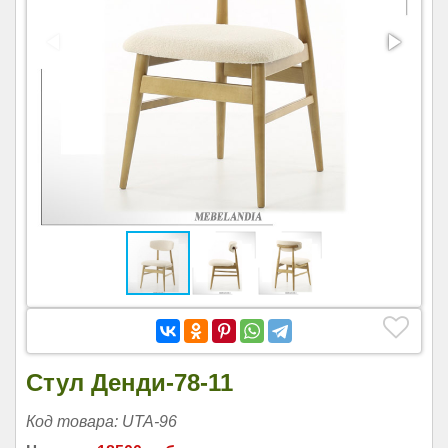
Стул Денди-78-11
Код товара: UTA-96