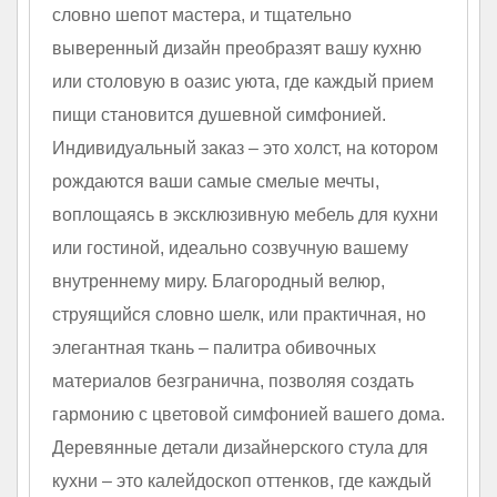
словно шепот мастера, и тщательно
выверенный дизайн преобразят вашу кухню
или столовую в оазис уюта, где каждый прием
пищи становится душевной симфонией.
Индивидуальный заказ – это холст, на котором
рождаются ваши самые смелые мечты,
воплощаясь в эксклюзивную мебель для кухни
или гостиной, идеально созвучную вашему
внутреннему миру. Благородный велюр,
струящийся словно шелк, или практичная, но
элегантная ткань – палитра обивочных
материалов безгранична, позволяя создать
гармонию с цветовой симфонией вашего дома.
Деревянные детали дизайнерского стула для
кухни – это калейдоскоп оттенков, где каждый