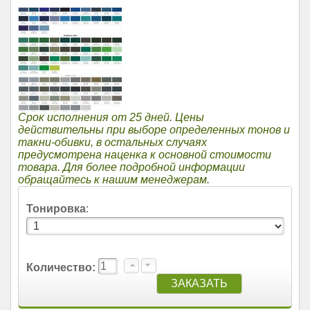
Срок исполнения от 25 дней. Цены
действительны при выборе определенных тонов и
такни-обивки, в остальных случаях
предусмотрена наценка к основной стоимости
товара. Для более подробной информации
обращайтесь к нашим менеджерам.
Тонировка
:
Количество: