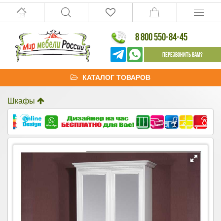
8 800 550-84-45
Перезвонить Вам?
КАТАЛОГ ТОВАРОВ
Шкафы