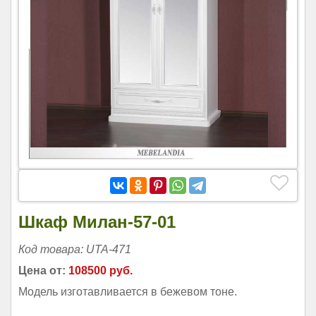
Шкаф Милан-57-01
Код товара: UTA-471
Цена от:
108500 руб.
Модель изготавливается в бежевом тоне.