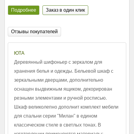
Подробнее
Заказ в один клик
Отзывы покупателей
ЮТА
Деревянный шифоньер с зеркалом для
хранения белья и одежды. Бельевой шкаф с
зеркальными дверцами, дополнительно
оснащен выдвижным ящиком, декорирован
резными элементами и ручной росписью.
Шкаф великолепно дополнит комплект мебели
для спальни серии "Милан" в едином
классическом стиле в светлых тонах. В
изготовлении применяются материалы: