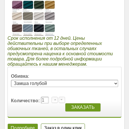
Срок исполнения от 12 дней. Цены
действительны при выборе определенных
обивочных тканей, в остальных случаях
предусмотрена наценка к основной стоимости
товара. Для более подробной информации
обращайтесь к нашим менеджерам.
Обивка
:
Количество:
Подробнее
Заказ в один клик