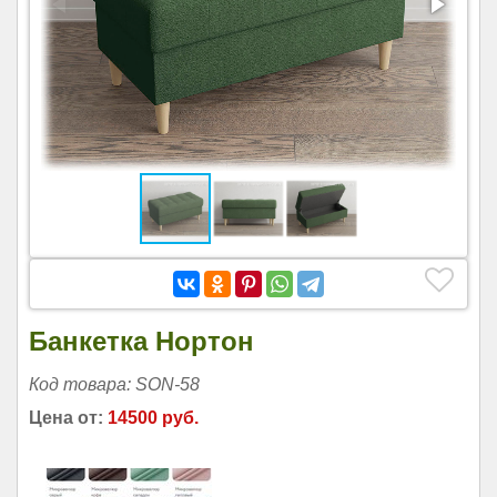
Банкетка Нортон
Код товара: SON-58
Цена от:
14500 руб.