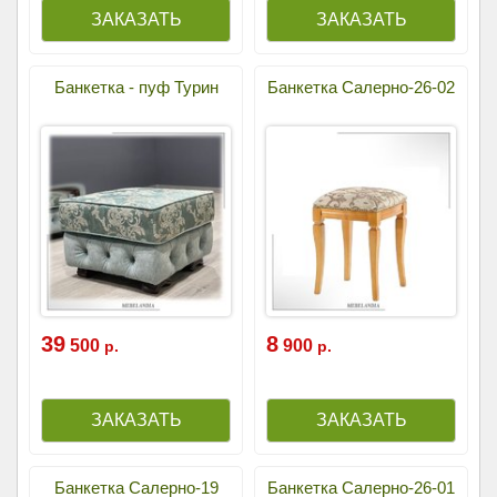
Банкетка - пуф Турин
Банкетка Салерно-26-02
39
8
500
900
р.
р.
Банкетка Салерно-19
Банкетка Салерно-26-01