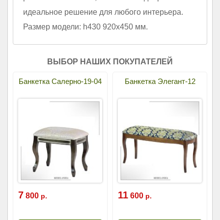
идеальное решение для любого интерьера.
Размер модели: h430 920х450 мм.
ВЫБОР НАШИХ ПОКУПАТЕЛЕЙ
Банкетка Салерно-19-04
Банкетка Элегант-12
7
11
800
600
р.
р.