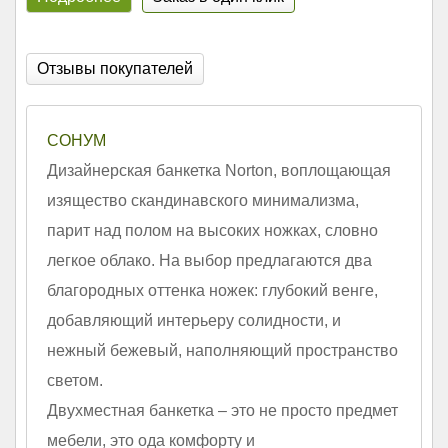
Отзывы покупателей
СОНУМ
Дизайнерская банкетка Norton, воплощающая
изящество скандинавского минимализма,
парит над полом на высоких ножках, словно
легкое облако. На выбор предлагаются два
благородных оттенка ножек: глубокий венге,
добавляющий интерьеру солидности, и
нежный бежевый, наполняющий пространство
светом.
Двухместная банкетка – это не просто предмет
мебели, это ода комфорту и