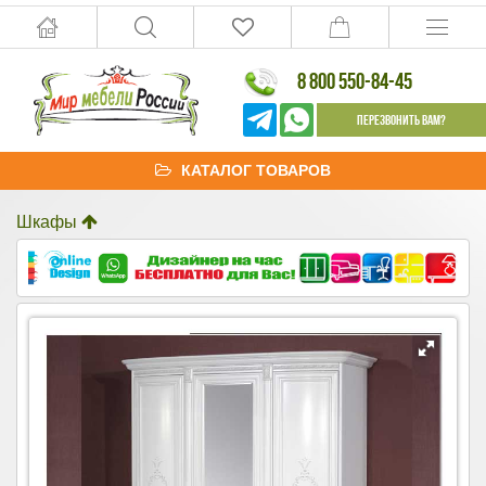
8 800 550-84-45
Перезвонить Вам?
КАТАЛОГ ТОВАРОВ
Шкафы