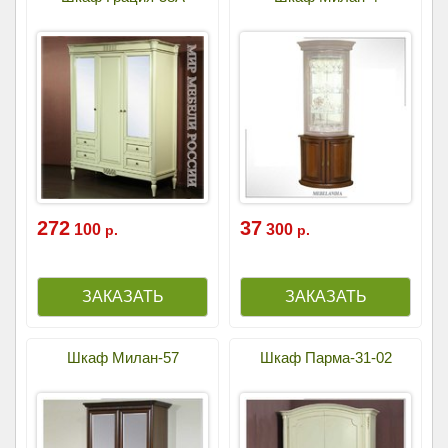
272
37
100
300
р.
р.
Шкаф Милан-57
Шкаф Парма-31-02