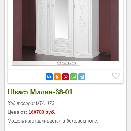
Шкаф Милан-68-01
Код товара: UTA-473
Цена от:
180700 руб.
Модель изготавливается в бежевом тоне.