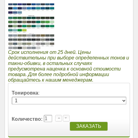
Срок исполнения от 25 дней. Цены
действительны при выборе определенных тонов и
такни-обивки, в остальных случаях
предусмотрена наценка к основной стоимости
товара. Для более подробной информации
обращайтесь к нашим менеджерам.
Тонировка
:
Количество: