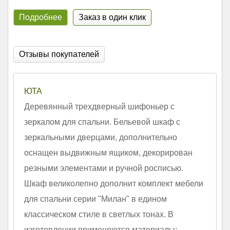
Подробнее
Заказ в один клик
Отзывы покупателей
ЮТА
Деревянный трехдверный шифоньер с
зеркалом для спальни. Бельевой шкаф с
зеркальными дверцами, дополнительно
оснащен выдвижным ящиком, декорирован
резными элементами и ручной росписью.
Шкаф великолепно дополнит комплект мебели
для спальни серии "Милан" в едином
классическом стиле в светлых тонах. В
изготовлении применяются материалы: