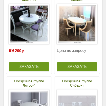
99
Цена по запросу
200
р.
Обеденная группа
Обеденная группа
Лотос-4
Сибарит