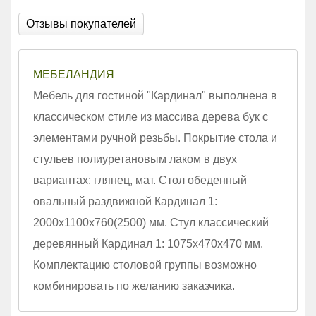
Отзывы покупателей
МЕБЕЛАНДИЯ
Мебель для гостиной "Кардинал" выполнена в
классическом стиле из массива дерева бук с
элементами ручной резьбы. Покрытие стола и
стульев полиуретановым лаком в двух
вариантах: глянец, мат. Стол обеденный
овальный раздвижной Кардинал 1:
2000х1100х760(2500) мм. Стул классический
деревянный Кардинал 1: 1075х470х470 мм.
Комплектацию столовой группы возможно
комбинировать по желанию заказчика.