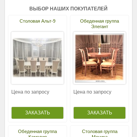
ВЫБОР НАШИХ ПОКУПАТЕЛЕЙ
Столовая Альт-9
Обеденная группа
Элегант
Цена по запросу
Цена по запросу
Обеденная группа
Столовая группа
Камелия
Моника