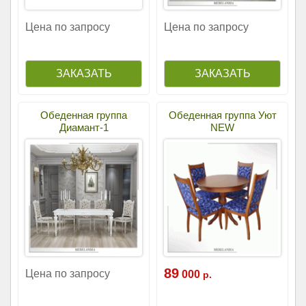
Цена по запросу
Цена по запросу
Обеденная группа
Обеденная группа Уют
Диамант-1
NEW
89
Цена по запросу
000
р.