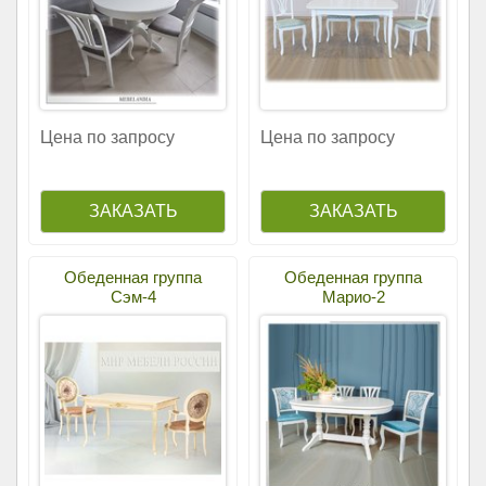
Цена по запросу
Цена по запросу
Обеденная группа
Обеденная группа
Сэм-4
Марио-2