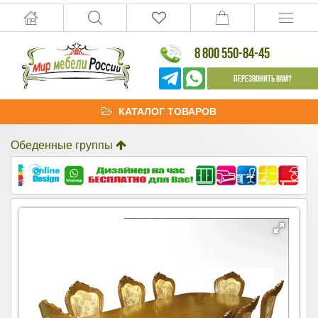
8 800 550-84-45
Перезвонить Вам?
КАТАЛОГ ТОВАРОВ
Обеденные группы