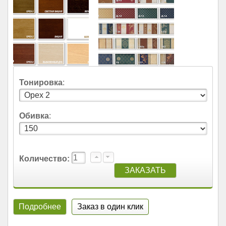
Тонировка
:
Обивка
:
Количество:
Подробнее
Заказ в один клик