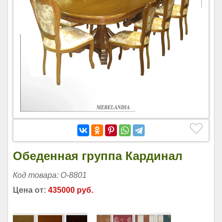
Обеденная группа Кардинал
Код товара: O-8801
Цена от:
435000 руб.