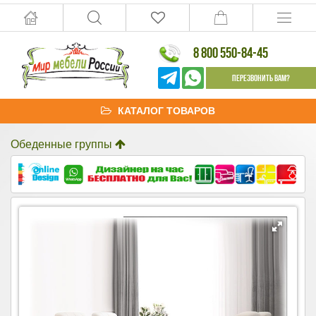
8 800 550-84-45
Перезвонить Вам?
КАТАЛОГ ТОВАРОВ
Обеденные группы