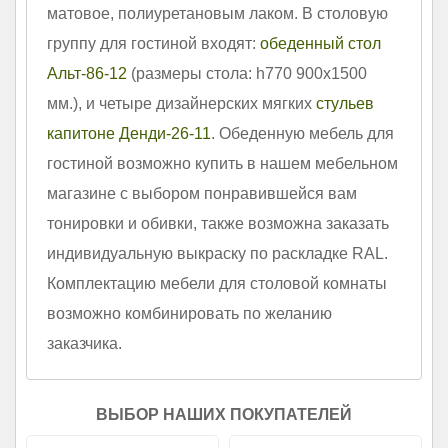
матовое, полиуретановым лаком. В столовую
группу для гостиной входят:
обеденный стол
Альт-86-12
(размеры стола: h770 900х1500
мм.), и четыре дизайнерских мягких
стульев
капитоне Денди-26-11
. Обеденную мебель для
гостиной возможно купить в нашем мебельном
магазине с выбором понравившейся вам
тонировки и обивки, также возможна заказать
индивидуальную выкраску по раскладке RAL.
Комплектацию мебели для столовой комнаты
возможно комбинировать по желанию
заказчика.
ВЫБОР НАШИХ ПОКУПАТЕЛЕЙ