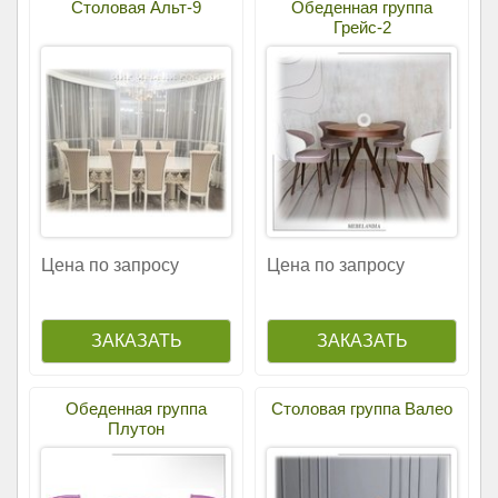
Столовая Альт-9
Обеденная группа
Грейс-2
Цена по запросу
Цена по запросу
Обеденная группа
Столовая группа Валео
Плутон