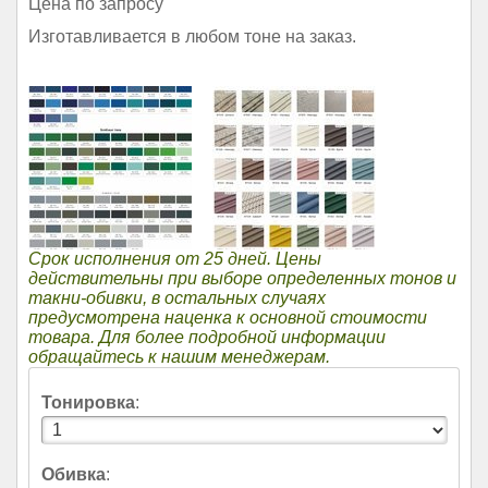
Цена по запросу
Изготавливается в любом тоне на заказ.
Срок исполнения от 25 дней. Цены
действительны при выборе определенных тонов и
такни-обивки, в остальных случаях
предусмотрена наценка к основной стоимости
товара. Для более подробной информации
обращайтесь к нашим менеджерам.
Тонировка
:
Обивка
: