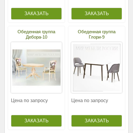
Обеденная группа
Обеденная группа
Дебора-10
Глори-9
Цена по запросу
Цена по запросу