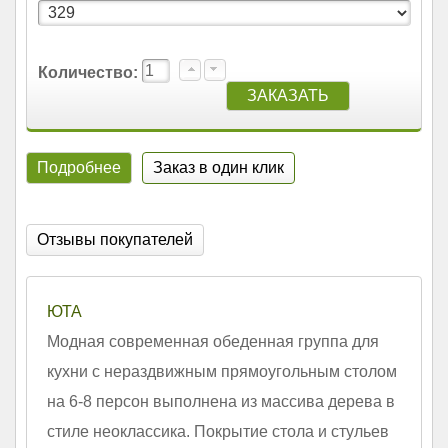
Количество:
Подробнее
Заказ в один клик
Отзывы покупателей
ЮТА
Модная современная обеденная группа для
кухни с нераздвижным прямоугольным столом
на 6-8 персон выполнена из массива дерева в
стиле неоклассика. Покрытие стола и стульев