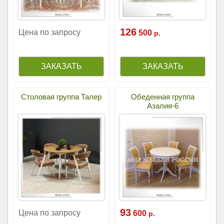
126
Цена по запросу
500
р.
Столовая группа Талер
Обеденная группа
Азалия-6
93
Цена по запросу
600
р.