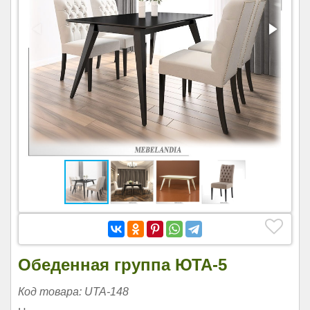
Обеденная группа ЮТА-5
Код товара: UTA-148