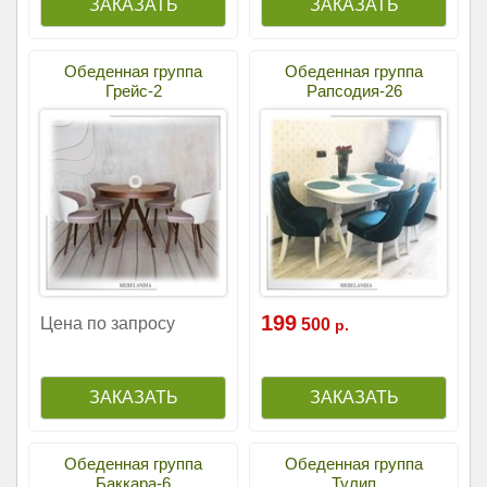
Обеденная группа
Обеденная группа
Грейс-2
Рапсодия-26
199
Цена по запросу
500
р.
Обеденная группа
Обеденная группа
Баккара-6
Тулип