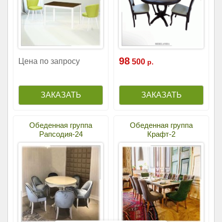
98
Цена по запросу
500
р.
Обеденная группа
Обеденная группа
Рапсодия-24
Крафт-2