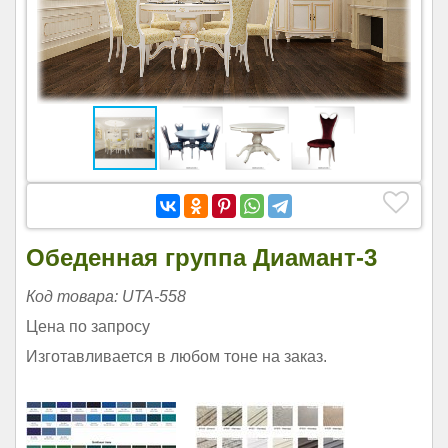
Обеденная группа Диамант-3
Код товара: UTA-558
Цена по запросу
Изготавливается в любом тоне на заказ.