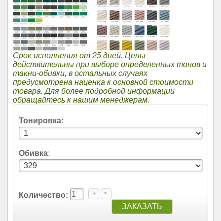
Срок исполнения от 25 дней. Цены
действительны при выборе определенных тонов и
такни-обивки, в остальных случаях
предусмотрена наценка к основной стоимости
товара. Для более подробной информации
обращайтесь к нашим менеджерам.
Тонировка
:
Обивка
:
Количество: