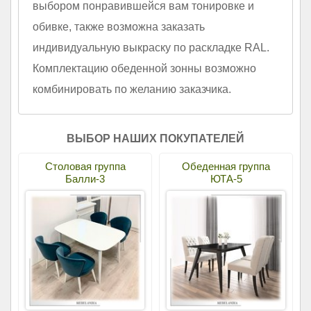
выбором понравившейся вам тонировке и
обивке, также возможна заказать
индивидуальную выкраску по раскладке RAL.
Комплектацию обеденной зонны возможно
комбинировать по желанию заказчика.
ВЫБОР НАШИХ ПОКУПАТЕЛЕЙ
Столовая группа
Обеденная группа
Балли-3
ЮТА-5