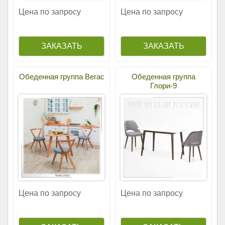
Цена по запросу
Цена по запросу
Обеденная группа Вегас
Обеденная группа
Глори-9
Цена по запросу
Цена по запросу