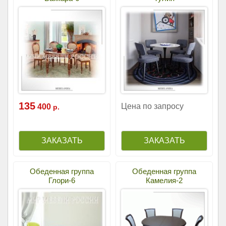
135
Цена по запросу
400
р.
Обеденная группа
Обеденная группа
Глори-6
Камелия-2