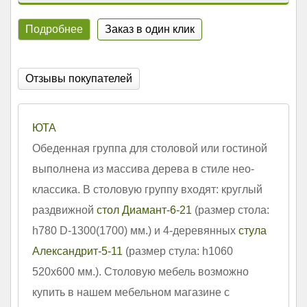
Подробнее
Заказ в один клик
Отзывы покупателей
ЮТА
Обеденная группа для столовой или гостиной
выполнена из массива дерева в стиле нео-
классика. В столовую группу входят: круглый
раздвижной
стол Диамант-6-21
(размер стола:
h780 D-1300(1700) мм.) и 4-деревянных
стула
Александрит-5-11
(размер стула: h1060
520х600 мм.). Столовую мебель возможно
купить в нашем мебельном магазине с