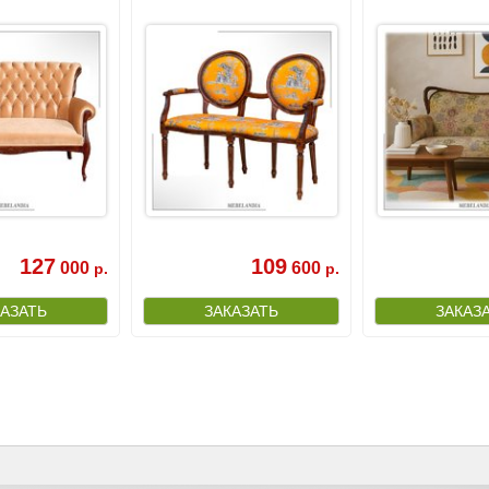
127
109
000
600
р.
р.