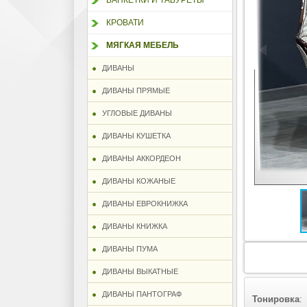
БАНКЕТКИ И ТАБУРЕТЫ
КРОВАТИ
МЯГКАЯ МЕБЕЛЬ
ДИВАНЫ
ДИВАНЫ ПРЯМЫЕ
УГЛОВЫЕ ДИВАНЫ
ДИВАНЫ КУШЕТКА
ДИВАНЫ АККОРДЕОН
ДИВАНЫ КОЖАНЫЕ
ДИВАНЫ ЕВРОКНИЖКА
ДИВАНЫ КНИЖКА
ДИВАНЫ ПУМА
ДИВАНЫ ВЫКАТНЫЕ
ДИВАНЫ ПАНТОГРАФ
Тонировка
: