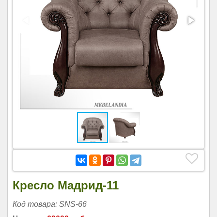
Кресло Мадрид-11
Код товара: SNS-66