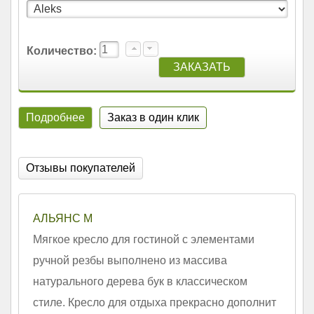
Количество:
Подробнее
Заказ в один клик
Отзывы покупателей
АЛЬЯНС М
Мягкое кресло для гостиной с элементами
ручной резбы выполнено из массива
натурального дерева бук в классическом
стиле. Кресло для отдыха прекрасно дополнит