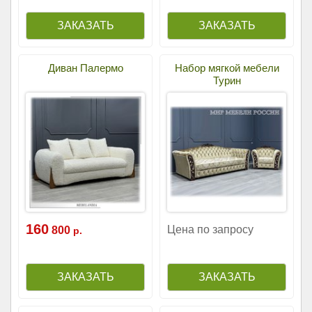
Диван Палермо
Набор мягкой мебели
Турин
160
Цена по запросу
800
р.