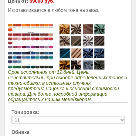
Цена от:
69000 руб.
Изготавливается в любом тоне на заказ.
Срок исполнения от 12 дней. Цены
действительны при выборе определенных тонов и
такни-обивки, в остальных случаях
предусмотрена наценка к основной стоимости
товара. Для более подробной информации
обращайтесь к нашим менеджерам.
Тонировка
:
Обивка
: