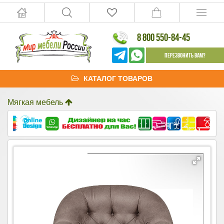
8 800 550-84-45
Перезвонить Вам?
КАТАЛОГ ТОВАРОВ
Мягкая мебель