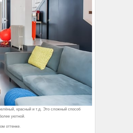
елёный, красный и т.д. Это сложный способ
более уютной.
ом оттенке.