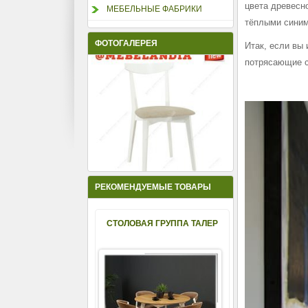
цвета древесно
МЕБЕЛЬНЫЕ ФАБРИКИ
тёплыми синим
ФОТОГАЛЕРЕЯ
Итак, если вы
потрясающие се
РЕКОМЕНДУЕМЫЕ ТОВАРЫ
СТОЛОВАЯ ГРУППА ТАЛЕР