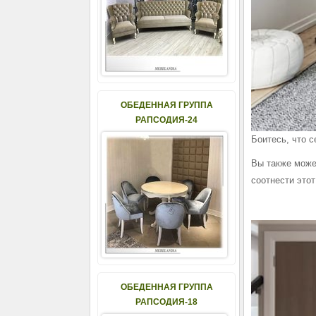
ОБЕДЕННАЯ ГРУППА
РАПСОДИЯ-24
Боитесь, что с
Вы также може
соотнести этот
ОБЕДЕННАЯ ГРУППА
РАПСОДИЯ-18