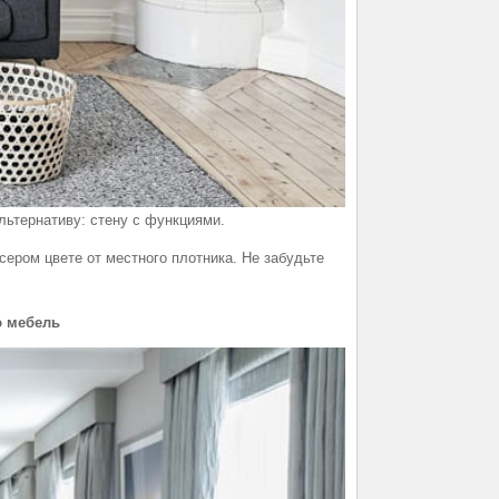
льтернативу: стену с функциями.
ером цвете от местного плотника. Не забудьте
ю мебель