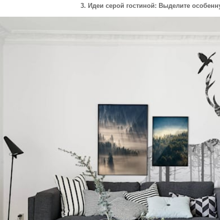
3. Идеи серой гостиной: Выделите особенн