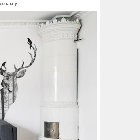
ую стену