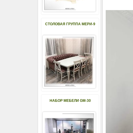
СТОЛОВАЯ ГРУППА МЕРИ-9
НАБОР МЕБЕЛИ GM-30