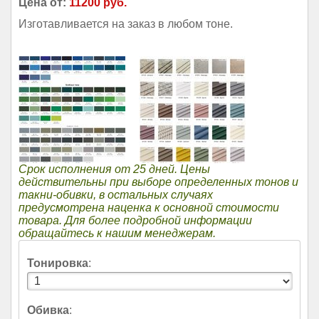
Цена от:
11200 руб.
Изготавливается на заказ в любом тоне.
Срок исполнения от 25 дней. Цены
действительны при выборе определенных тонов и
такни-обивки, в остальных случаях
предусмотрена наценка к основной стоимости
товара. Для более подробной информации
обращайтесь к нашим менеджерам.
Тонировка
:
Обивка
: