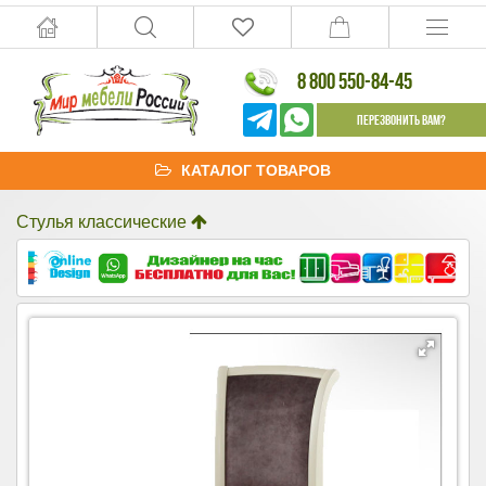
8 800 550-84-45
Перезвонить Вам?
КАТАЛОГ ТОВАРОВ
Стулья классические