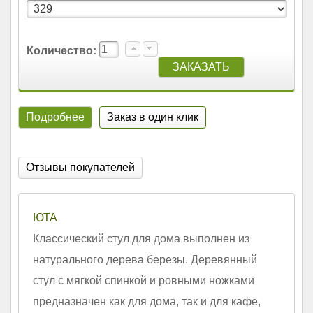
Количество:
Подробнее
Заказ в один клик
Отзывы покупателей
ЮТА
Классический стул для дома выполнен из
натурального дерева березы. Деревянный
стул с мягкой спинкой и ровными ножками
предназначен как для дома, так и для кафе,