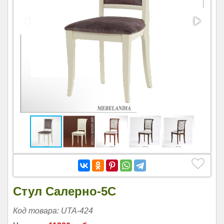
Стул Салерно-5C
Код товара: UTA-424