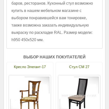
баров, ресторанов. Кухонный стул возможно
купить в нашем мебельном магазине с
выбором понравившейся вам тонировке,
также возможна заказать индивидуальную
выкраску по раскладке RAL. Размер модели:
h950 450х520 мм.
ВЫБОР НАШИХ ПОКУПАТЕЛЕЙ
Кресло Элегант-17
Стул СМ 27