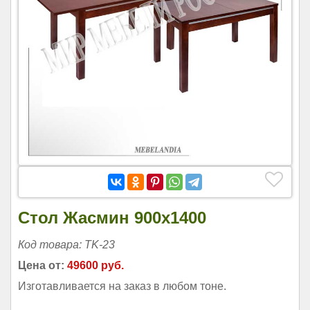
Стол Жасмин 900х1400
Код товара: TK-23
Цена от:
49600 руб.
Изготавливается на заказ в любом тоне.