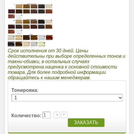
Срок исполнения от 30 дней. Цены
действительны при выборе определенных тонов и
такни-обивки, в остальных случаях
предусмотрена наценка к основной стоимости
товара. Для более подробной информации
обращайтесь к нашим менеджерам.
Тонировка
:
Количество: