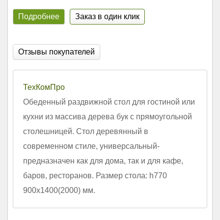
Подробнее
Заказ в один клик
Отзывы покупателей
ТехКомПро
Обеденный раздвижной стол для гостиной или
кухни из массива дерева бук с прямоугольной
столешницей. Стол деревянный в
современном стиле, универсальный-
предназначен как для дома, так и для кафе,
баров, ресторанов. Размер стола: h770
900х1400(2000) мм.