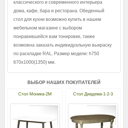
классического и современного интерьера
дома, кафе, бара и ресторана. Обеденный
стол для кухни возможно купить в нашем
мебельном магазине с выбором
понравившейся вам тонировке, также
возможна заказать индивидуальную выкраску
по раскладке RAL. Размер модели: h750
670х1000(1350) мм.
ВЫБОР НАШИХ ПОКУПАТЕЛЕЙ
Стол Моника-2М
Стол Диадема-1-2-3