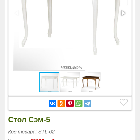
Стол Сэм-5
Код товара: STL-62