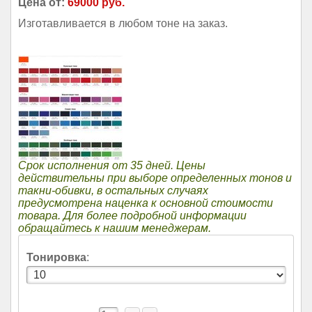
Цена от:
69000 руб.
Изготавливается в любом тоне на заказ.
Срок исполнения от 35 дней. Цены
действительны при выборе определенных тонов и
такни-обивки, в остальных случаях
предусмотрена наценка к основной стоимости
товара. Для более подробной информации
обращайтесь к нашим менеджерам.
Тонировка
: