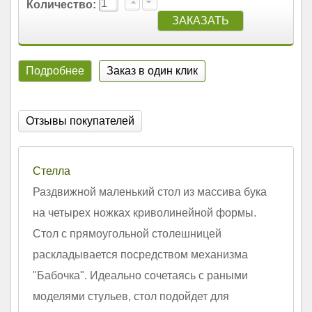
Количество:
Подробнее
Заказ в один клик
Отзывы покупателей
Стелла
Раздвижной маленький стол из массива бука
на четырех ножках криволинейной формы.
Стол с прямоугольной столешницей
раскладывается посредством механизма
"Бабочка". Идеально сочетаясь с раными
моделями стульев, стол подойдет для