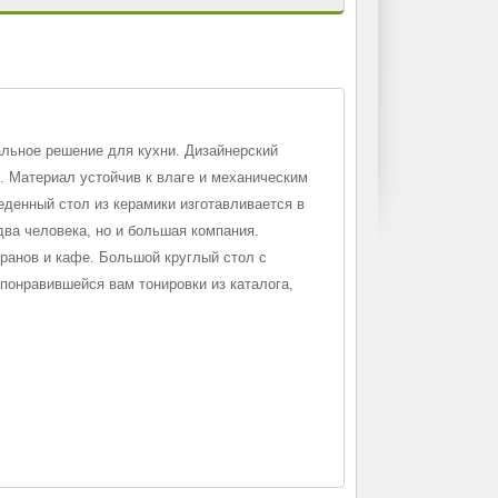
альное решение для кухни. Дизайнерский
. Материал устойчив к влаге и механическим
еденный стол из керамики изготавливается в
два человека, но и большая компания.
оранов и кафе. Большой круглый стол с
понравившейся вам тонировки из каталога,