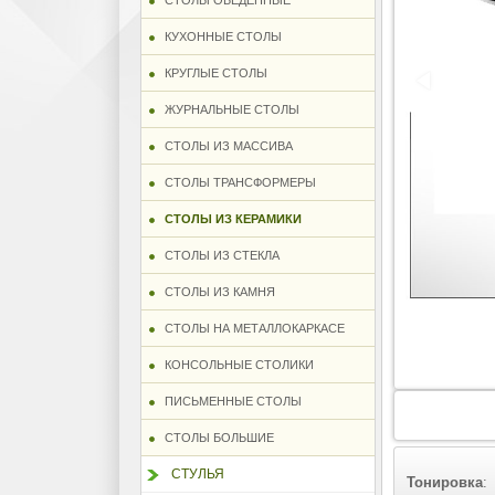
СТОЛЫ ОБЕДЕННЫЕ
КУХОННЫЕ СТОЛЫ
КРУГЛЫЕ СТОЛЫ
ЖУРНАЛЬНЫЕ СТОЛЫ
СТОЛЫ ИЗ МАССИВА
СТОЛЫ ТРАНСФОРМЕРЫ
СТОЛЫ ИЗ КЕРАМИКИ
СТОЛЫ ИЗ СТЕКЛА
СТОЛЫ ИЗ КАМНЯ
СТОЛЫ НА МЕТАЛЛОКАРКАСЕ
КОНСОЛЬНЫЕ СТОЛИКИ
ПИСЬМЕННЫЕ СТОЛЫ
СТОЛЫ БОЛЬШИЕ
СТУЛЬЯ
Тонировка
: