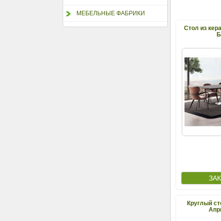
МЕБЕЛЬНЫЕ ФАБРИКИ
Стол из кер
Б
Круглый ст
Апр